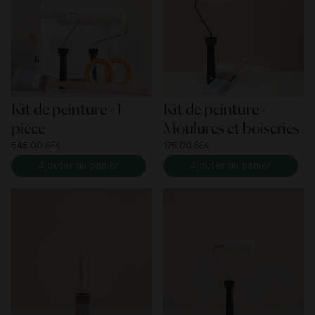
Kit de peinture - 1
Kit de peinture -
pièce
Moulures et boiseries
545.00 SEK
175.00 SEK
Ajouter au panier
Ajouter au panier