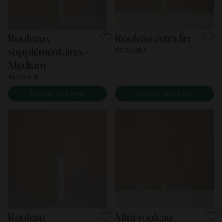
Rouleaux
Rouleau extra fin
supplémentaires -
65.00 SEK
Medium
45.00 SEK
Ajouter au panier
Ajouter au panier
Rouleau
Mini-rouleau