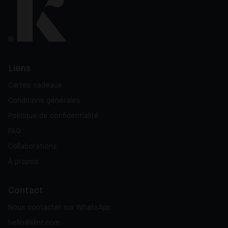
Liens
Cartes cadeaux
Conditions générales
Politique de confidentialité
FAQ
Collaborations
À propos
Contact
Nous contacter sur WhatsApp
hello@klint.com