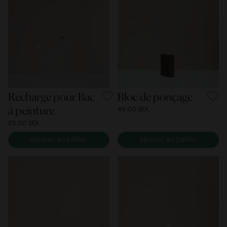
Recharge pour Bac
Bloc de ponçage
à peinture
49.00 SEK
25.00 SEK
Ajouter au panier
Ajouter au panier