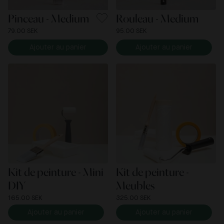
Pinceau - Medium
Rouleau - Medium
79.00 SEK
95.00 SEK
Ajouter au panier
Ajouter au panier
Kit de peinture - Mini
Kit de peinture -
DIY
Meubles
165.00 SEK
325.00 SEK
Ajouter au panier
Ajouter au panier