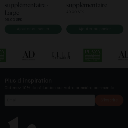
supplémentaire -
supplémentaire
Large
49.00 SEK
95.00 SEK
Ajouter au panier
Ajouter au panier
Plus d'inspiration
Obtenez 10% de réduction sur votre première commande
S'inscrire