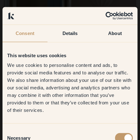
Consent
Details
About
This website uses cookies
We use cookies to personalise content and ads, to
Get
10%
off your
provide social media features and to analyse our traffic.
60 – Fiji
...
@dekorativet
We also share information about your use of our site with
first order
our social media, advertising and analytics partners who
may combine it with other information that you’ve
59 – Parfait
@the_nest_hh
​But first, which room do you
provided to them or that they’ve collected from your use
want to transform?
of their services.
Living room
Consent
Necessary
Selection