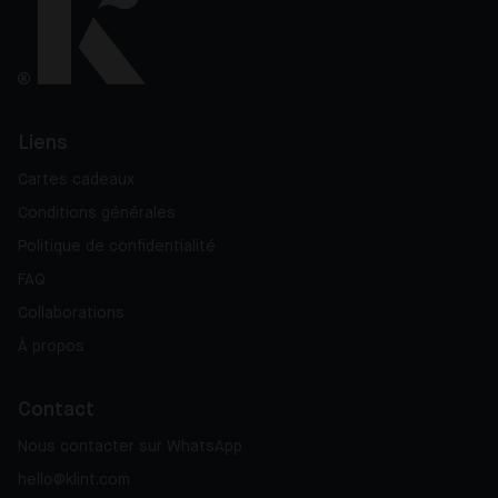
Liens
Cartes cadeaux
Conditions générales
Politique de confidentialité
FAQ
Collaborations
À propos
Contact
Nous contacter sur WhatsApp
hello@klint.com