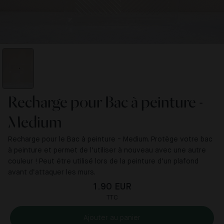
Recharge pour Bac à peinture -
Medium
Recharge pour le Bac à peinture - Medium. Protège votre bac
à peinture et permet de l’utiliser à nouveau avec une autre
couleur ! Peut être utilisé lors de la peinture d’un plafond
avant d’attaquer les murs.
1.90 EUR
TTC
Ajouter au panier