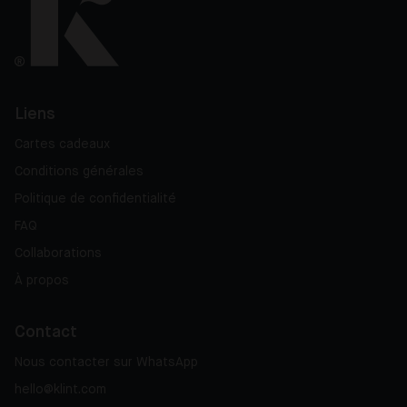
Liens
Cartes cadeaux
Conditions générales
Politique de confidentialité
FAQ
Collaborations
À propos
Contact
Nous contacter sur WhatsApp
hello@klint.com