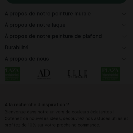
À propos de notre peinture murale
À propos de notre laque
À propos de notre peinture de plafond
Durabilité
À propos de nous
À la recherche d'inspiration ?
Bienvenue dans notre univers de couleurs éclatantes !
Obtenez de nouvelles idées, découvrez nos astuces utiles et
profitez de 10% sur votre prochaine commande.