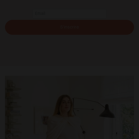
S'inscrire