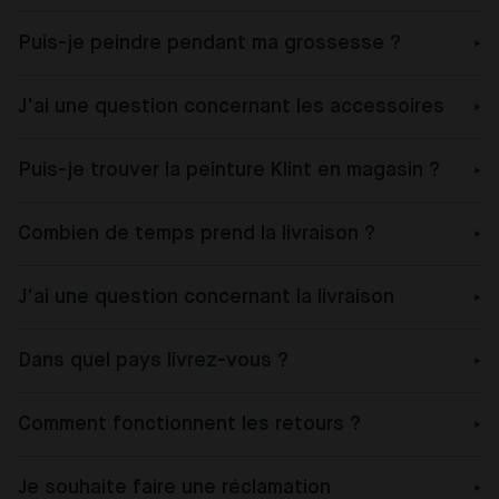
Puis-je peindre pendant ma grossesse ?
J'ai une question concernant les accessoires
Puis-je trouver la peinture Klint en magasin ?
Combien de temps prend la livraison ?
J'ai une question concernant la livraison
Dans quel pays livrez-vous ?
Comment fonctionnent les retours ?
Je souhaite faire une réclamation