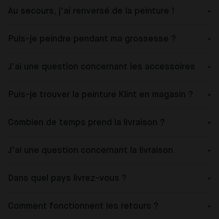
Au secours, j'ai renversé de la peinture !
Puis-je peindre pendant ma grossesse ?
J'ai une question concernant les accessoires
Puis-je trouver la peinture Klint en magasin ?
Combien de temps prend la livraison ?
J'ai une question concernant la livraison
Dans quel pays livrez-vous ?
Comment fonctionnent les retours ?