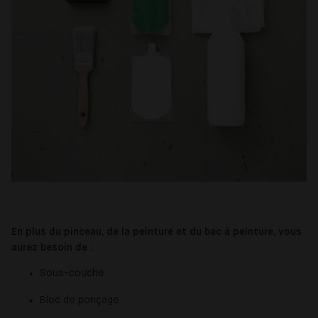
En plus du pinceau, de la peinture et du bac à peinture, vous
aurez besoin de :
Sous-couche
Bloc de ponçage