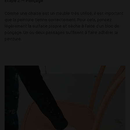
Étape 2 — Ponçage
Comme une chaise est un meuble très utilisé, il est important
que la peinture tienne correctement. Pour cela, poncez
légèrement la surface propre et sèche à l'aide d'un bloc de
ponçage. Un ou deux passages suffisent à faire adhérer la
peinture.