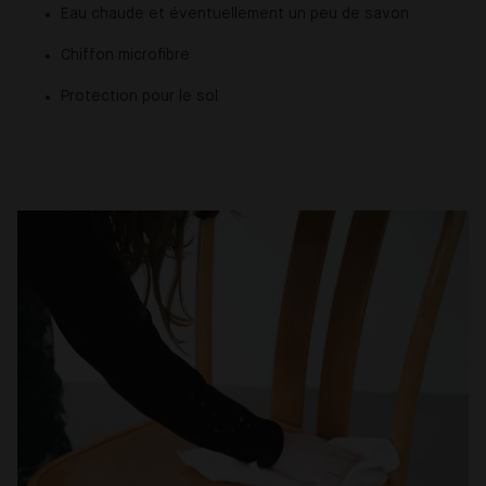
Eau chaude et éventuellement un peu de savon
Chiffon microfibre
Protection pour le sol