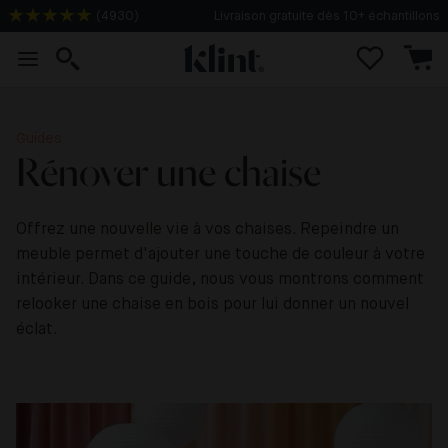
(
4930
)
Livraison gratuite dès 10+ échantillons
Guides
Rénover une chaise
Offrez une nouvelle vie à vos chaises. Repeindre un
meuble permet d'ajouter une touche de couleur à votre
intérieur. Dans ce guide, nous vous montrons comment
relooker une chaise en bois pour lui donner un nouvel
éclat.