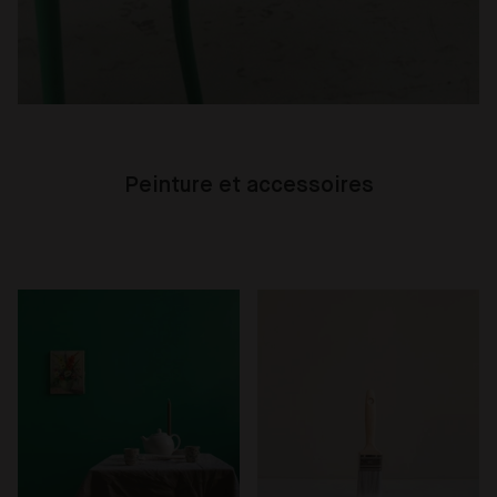
Peinture et accessoires