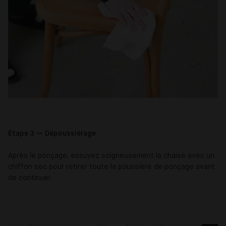
Étape 3 — Dépoussiérage
Après le ponçage, essuyez soigneusement la chaise avec un
chiffon sec pour retirer toute la poussière de ponçage avant
de continuer.