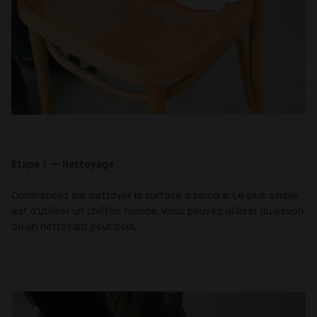
Étape 1 — Nettoyage
Commencez par nettoyer la surface à peindre. Le plus simple
est d'utiliser un chiffon humide. Vous pouvez utiliser du savon
ou un nettoyant pour bois.