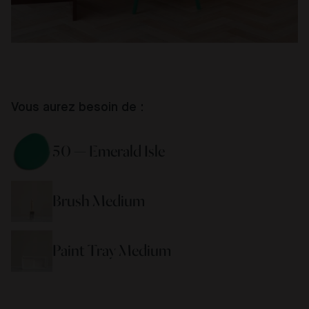
Vous aurez besoin de :
50 — Emerald Isle
Brush Medium 
Paint Tray Medium