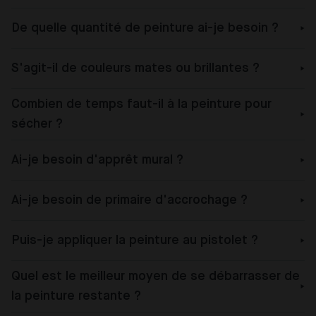
De quelle quantité de peinture ai-je besoin ?
S'agit-il de couleurs mates ou brillantes ?
Combien de temps faut-il à la peinture pour
sécher ?
Ai-je besoin d'apprêt mural ?
Ai-je besoin de primaire d'accrochage ?
Puis-je appliquer la peinture au pistolet ?
Quel est le meilleur moyen de se débarrasser de
la peinture restante ?