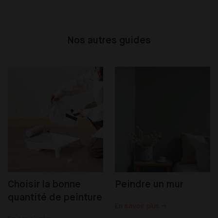
Nos autres guides
Choisir la bonne 
Peindre un mur
quantité de peinture
En savoir plus →