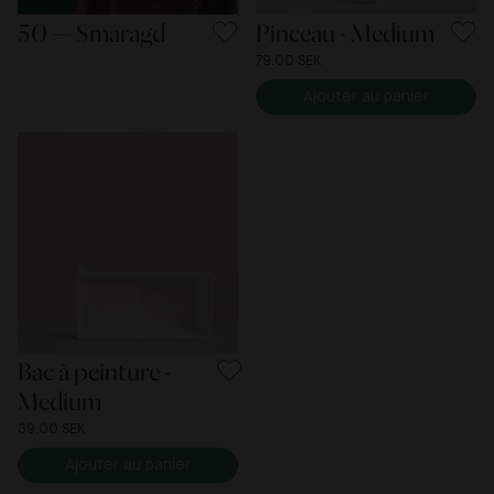
50 — Smaragd
Pinceau - Medium
79.00 SEK
Ajouter au panier
Bac à peinture -
Medium
39.00 SEK
Ajouter au panier