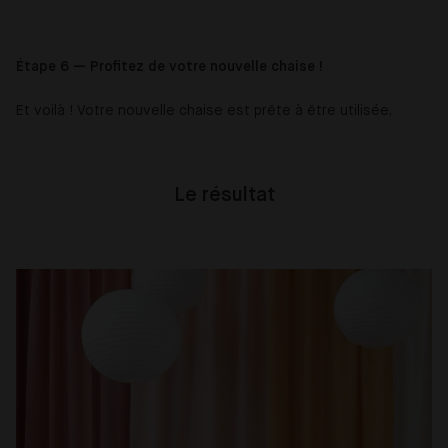
Étape 6 — Profitez de votre nouvelle chaise !
Et voilà ! Votre nouvelle chaise est prête à être utilisée.
Le résultat