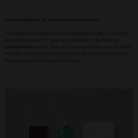
Autres matériaux et accessoires nécessaires
Choisissez une chaise que vous possédez déjà ou trouvez-
en une d'occasion. En plus de la peinture et du matériel
précédemment cités, que vous pouvez trouver sur notre site
internet, vous aurez besoin d'autres accessoires que vous
possédez peut-être déjà chez vous.