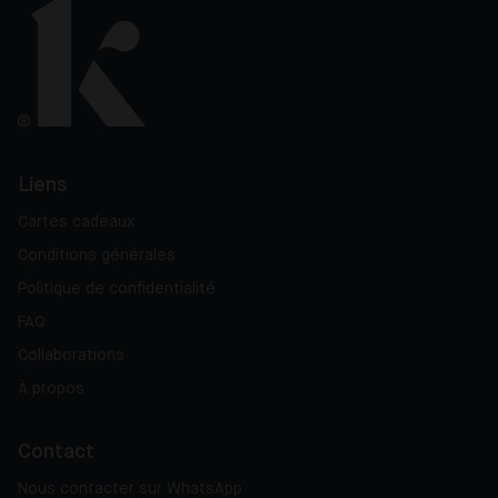
Liens
Cartes cadeaux
Conditions générales
Politique de confidentialité
FAQ
Collaborations
À propos
Contact
Nous contacter sur WhatsApp