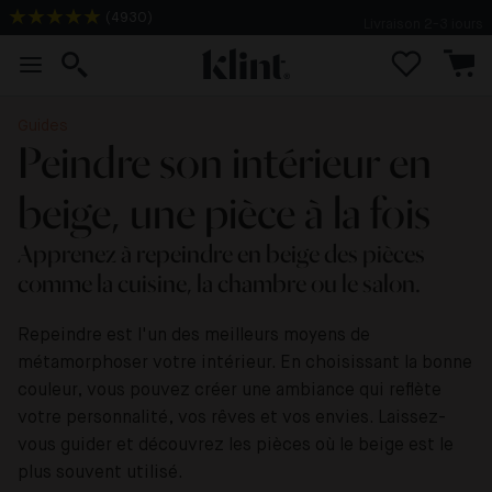
(
4930
)
Livraison 2-3 jours
Guides
Peindre son intérieur en
beige, une pièce à la fois
Apprenez à repeindre en beige des pièces
comme la cuisine, la chambre ou le salon.
Repeindre est l'un des meilleurs moyens de
métamorphoser votre intérieur. En choisissant la bonne
couleur, vous pouvez créer une ambiance qui reflète
votre personnalité, vos rêves et vos envies. Laissez-
vous guider et découvrez les pièces où le beige est le
plus souvent utilisé.