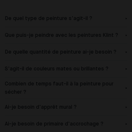
De quel type de peinture s'agit-il ?
Que puis-je peindre avec les peintures Klint ?
De quelle quantité de peinture ai-je besoin ?
S'agit-il de couleurs mates ou brillantes ?
Combien de temps faut-il à la peinture pour
sécher ?
Ai-je besoin d'apprêt mural ?
Ai-je besoin de primaire d'accrochage ?