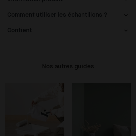
Comment utiliser les échantillons ?
Contient
Nos autres guides