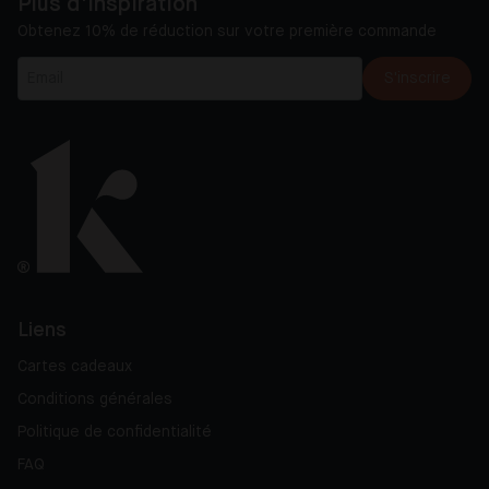
Plus d'inspiration
Obtenez 10% de réduction sur votre première commande
S'inscrire
Liens
Cartes cadeaux
Conditions générales
Politique de confidentialité
FAQ