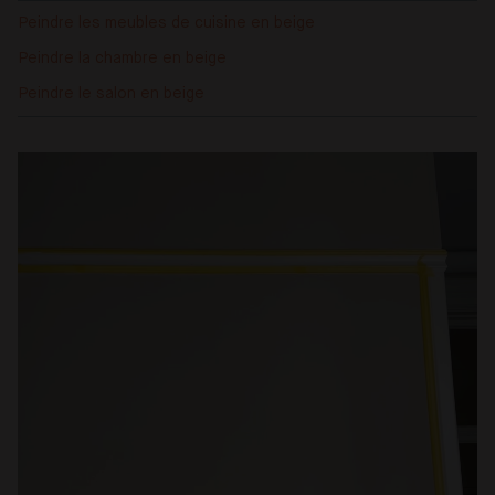
Peindre les meubles de cuisine en beige
Peindre la chambre en beige
Peindre le salon en beige