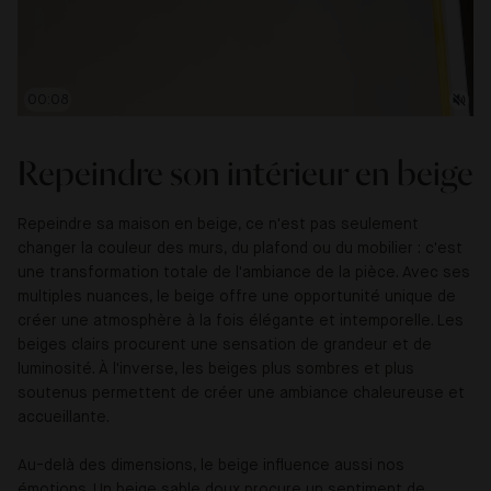
00:09
Repeindre son intérieur en beige
Repeindre sa maison en beige, ce n'est pas seulement
changer la couleur des murs, du plafond ou du mobilier : c'est
une transformation totale de l'ambiance de la pièce. Avec ses
multiples nuances, le beige offre une opportunité unique de
créer une atmosphère à la fois élégante et intemporelle. Les
beiges clairs procurent une sensation de grandeur et de
luminosité. À l'inverse, les beiges plus sombres et plus
soutenus permettent de créer une ambiance chaleureuse et
accueillante.
Au-delà des dimensions, le beige influence aussi nos
émotions. Un beige sable doux procure un sentiment de