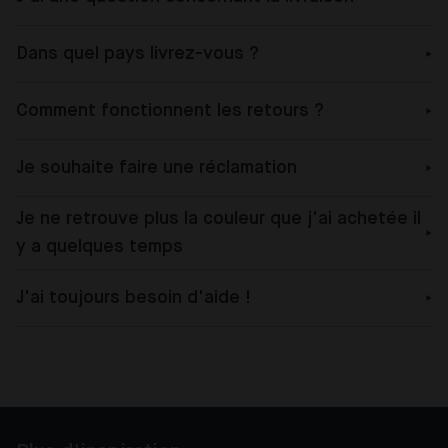
Dans quel pays livrez-vous ?
Comment fonctionnent les retours ?
Je souhaite faire une réclamation
Je ne retrouve plus la couleur que j'ai achetée il
y a quelques temps
J'ai toujours besoin d'aide !