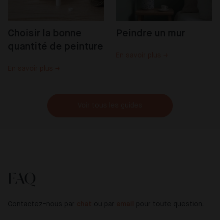
Choisir la bonne 
Peindre un mur
quantité de peinture
En savoir plus →
En savoir plus →
Voir tous les guides
FAQ
Contactez-nous par
chat
ou par
email
pour toute question.