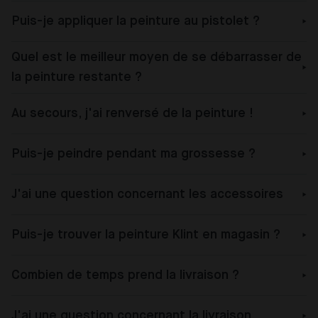
Puis-je appliquer la peinture au pistolet ?
Quel est le meilleur moyen de se débarrasser de
la peinture restante ?
Au secours, j'ai renversé de la peinture !
Puis-je peindre pendant ma grossesse ?
J'ai une question concernant les accessoires
Puis-je trouver la peinture Klint en magasin ?
Combien de temps prend la livraison ?
J'ai une question concernant la livraison