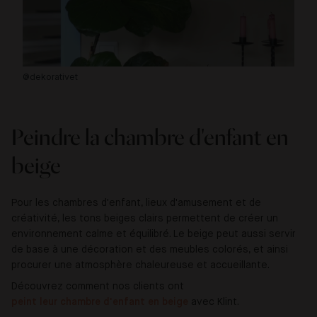
@dekorativet
@l
Peindre la chambre d'enfant en
beige
Pour les chambres d'enfant, lieux d'amusement et de
créativité, les tons beiges clairs permettent de créer un
environnement calme et équilibré. Le beige peut aussi servir
de base à une décoration et des meubles colorés, et ainsi
procurer une atmosphère chaleureuse et accueillante.
Découvrez comment nos clients ont
peint leur chambre d'enfant en beige
avec Klint.