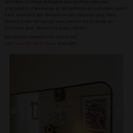
contraire, un beige châtaigne plus profond crée une
atmosphère chaleureuse et accueillante, en particulier quand
il est associé à des finitions ou des éléments plus clairs.
Pensez à des teintes qui vous plairont sur la durée, en
particulier pour des pièces aussi utilisées.
Découvrez comment nos clients ont
peint leur entrée en beige
avec Klint.