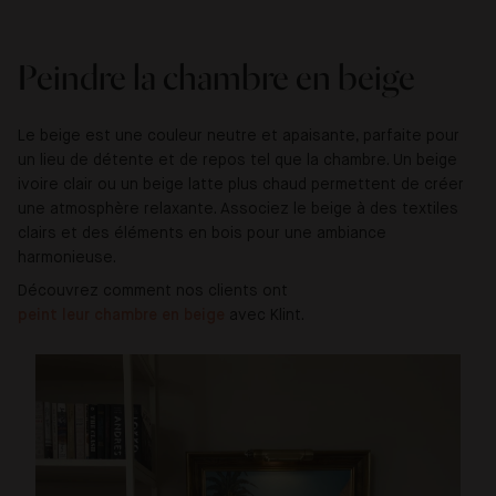
Peindre la chambre en beige
Le beige est une couleur neutre et apaisante, parfaite pour
un lieu de détente et de repos tel que la chambre. Un beige
ivoire clair ou un beige latte plus chaud permettent de créer
une atmosphère relaxante. Associez le beige à des textiles
clairs et des éléments en bois pour une ambiance
harmonieuse.
Découvrez comment nos clients ont
peint leur chambre en beige
avec Klint.