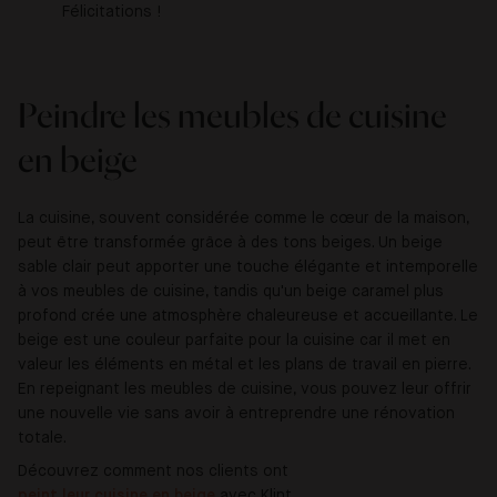
Félicitations !
Peindre les meubles de cuisine
en beige
La cuisine, souvent considérée comme le cœur de la maison,
peut être transformée grâce à des tons beiges. Un beige
sable clair peut apporter une touche élégante et intemporelle
à vos meubles de cuisine, tandis qu'un beige caramel plus
profond crée une atmosphère chaleureuse et accueillante. Le
beige est une couleur parfaite pour la cuisine car il met en
valeur les éléments en métal et les plans de travail en pierre.
En repeignant les meubles de cuisine, vous pouvez leur offrir
une nouvelle vie sans avoir à entreprendre une rénovation
totale.
Découvrez comment nos clients ont
peint leur cuisine en beige
avec Klint.