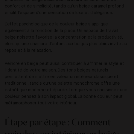
confort et de simplicité, tandis qu'un beige caramel profond
emplit l'espace d'une sensation de luxe et d'élégance.
L'effet psychologique de la couleur beige s'applique
également à la fonction de la pièce. Un espace de travail
beige noisette favorise la concentration et la productivité,
alors qu'une chambre d'enfant aux beiges plus clairs invite au
repos et à la relaxation.
Peindre en beige peut aussi contribuer à affirmer le style et
l'identité de votre maison. Des tons beiges naturels
permettent de mettre en valeur un intérieur classique et
traditionnel, tandis qu’une palette monochrome offre une
esthétique moderne et épurée. Lorsque vous choisissez une
couleur, pensez à son impact global. La bonne couleur peut
métamorphoser tout votre intérieur.
Étape par étape : Comment