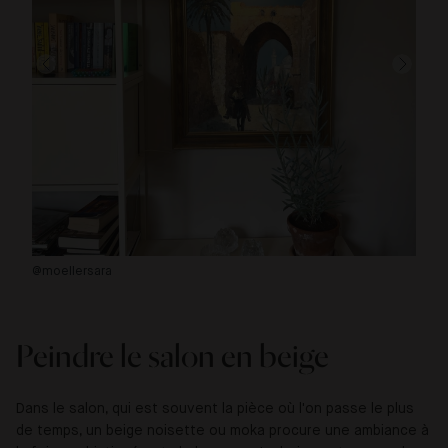
@moellersara
@l
Peindre le salon en beige
Dans le salon, qui est souvent la pièce où l'on passe le plus
de temps, un beige noisette ou moka procure une ambiance à