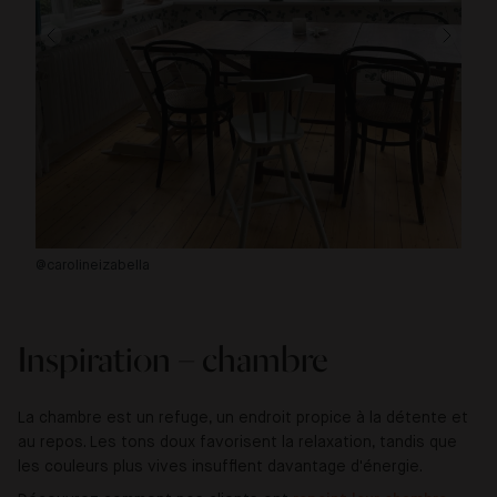
@carolineizabella
@u
Inspiration – chambre
La chambre est un refuge, un endroit propice à la détente et
au repos. Les tons doux favorisent la relaxation, tandis que
les couleurs plus vives insufflent davantage d'énergie.