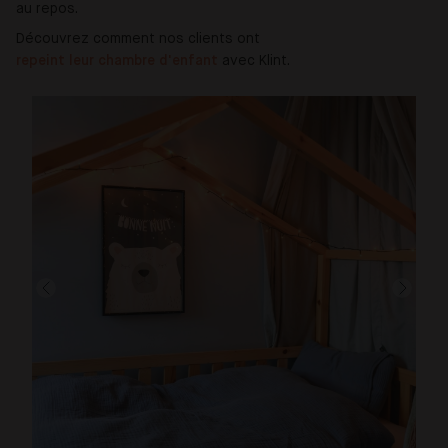
au repos.
Découvrez comment nos clients ont
repeint leur chambre d'enfant
avec Klint.