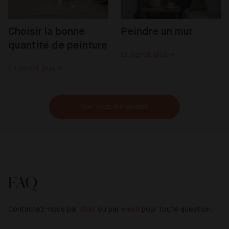
Choisir la bonne 
Peindre un mur
quantité de peinture
En savoir plus →
En savoir plus →
Voir tous les guides
FAQ
Contactez-nous par
chat
ou par
email
pour toute question.