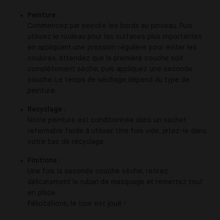
Peinture :
Commencez par peindre les bords au pinceau. Puis
utilisez le rouleau pour les surfaces plus importantes
en appliquant une pression régulière pour éviter les
coulures. Attendez que la première couche soit
complètement sèche, puis appliquez une seconde
couche. Le temps de séchage dépend du type de
peinture.
Recyclage :
Notre peinture est conditionnée dans un sachet
refermable facile à utiliser. Une fois vide, jetez-le dans
votre bac de recyclage.
Finitions :
Une fois la seconde couche sèche, retirez
délicatement le ruban de masquage et remettez tout
en place.
Félicitations, le tour est joué !