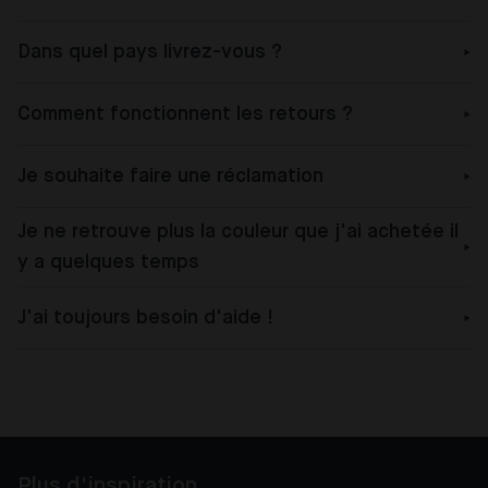
Dans quel pays livrez-vous ?
Comment fonctionnent les retours ?
Je souhaite faire une réclamation
Je ne retrouve plus la couleur que j'ai achetée il
y a quelques temps
J'ai toujours besoin d'aide !
Plus d'inspiration