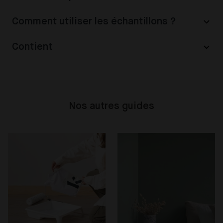
Comment utiliser les échantillons ?
Contient
Nos autres guides