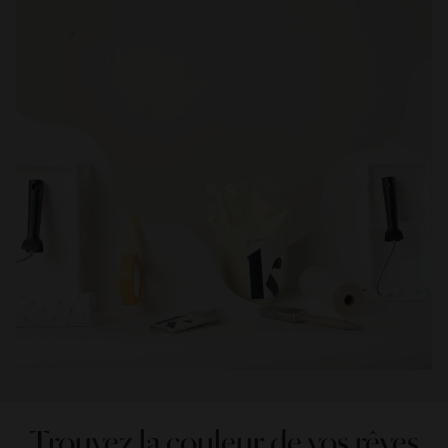
Trouvez la couleur de vos rêves