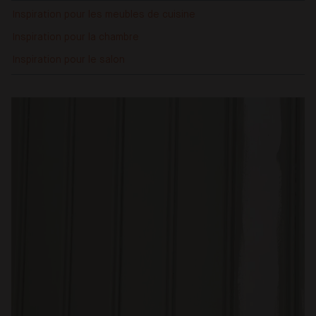
Inspiration pour les meubles de cuisine
Inspiration pour la chambre
Inspiration pour le salon