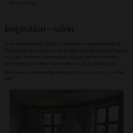
@victoriahlmgrn
@h
Inspiration – salon
C'est généralement dans le salon que l'on passe le plus de
temps, que ce soit seul ou avec des amis. Vous pouvez opter
pour des couleurs audacieuses ou pour des tons neutres
pour mettre en valeur vos meubles et votre décoration.
Découvrez comment nos clients ont
repeint leur salon
avec
Klint.