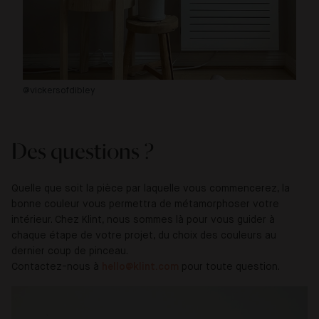
@vickersofdibley
@f
Des questions ?
Quelle que soit la pièce par laquelle vous commencerez, la
bonne couleur vous permettra de métamorphoser votre
intérieur. Chez Klint, nous sommes là pour vous guider à
chaque étape de votre projet, du choix des couleurs au
dernier coup de pinceau.
Contactez-nous à
hello@klint.com
pour toute question.