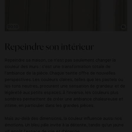
00:12
Repeindre son intérieur
Repeindre sa maison, ce n'est pas seulement changer la
couleur des murs : c'est une transformation totale de
l'ambiance de la pièce. Chaque teinte offre de nouvelles
perspectives. Les couleurs claires, telles que les pastels ou
les tons neutres, procurent une sensation de grandeur et de
légèreté aux petits espaces. À l'inverse, les couleurs plus
sombres permettent de créer une ambiance chaleureuse et
intime, en particulier dans les grandes pièces.
Mais au-delà des dimensions, la couleur influence aussi nos
émotions. Un bleu pâle invite à la détente, tandis qu'un jaune
vif emplit l'espace de joie et d'énergie.