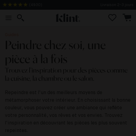
Livraison 2-3 jours
(
4930
)
Guides
Peindre chez soi, une
pièce à la fois
Trouvez l'inspiration pour des pièces comme
la cuisine, la chambre ou le salon.
Repeindre est l'un des meilleurs moyens de
métamorphoser votre intérieur. En choisissant la bonne
couleur, vous pouvez créer une ambiance qui reflète
votre personnalité, vos rêves et vos envies. Trouvez
l'inspiration en découvrant les pièces les plus souvent
repeintes.