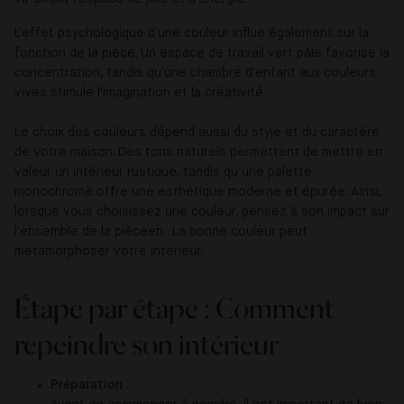
L'effet psychologique d'une couleur influe également sur la
fonction de la pièce. Un espace de travail vert pâle favorise la
concentration, tandis qu'une chambre d'enfant aux couleurs
vives stimule l'imagination et la créativité.
Le choix des couleurs dépend aussi du style et du caractère
de votre maison. Des tons naturels permettent de mettre en
valeur un intérieur rustique, tandis qu’une palette
monochrome offre une esthétique moderne et épurée. Ainsi,
lorsque vous choisissez une couleur, pensez à son impact sur
l'ensemble de la pièceen . La bonne couleur peut
métamorphoser votre intérieur.
Étape par étape : Comment
repeindre son intérieur
Préparation :