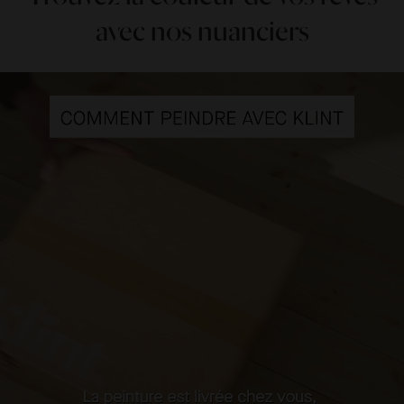
avec nos nuanciers