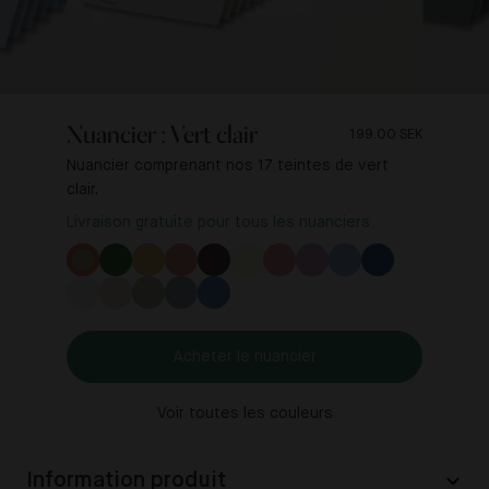
Nuancier : Vert clair
199.00 SEK
Nuancier comprenant nos 17 teintes de vert
clair.
Livraison gratuite pour tous les nuanciers
Acheter le nuancier
Voir toutes les couleurs
Information produit