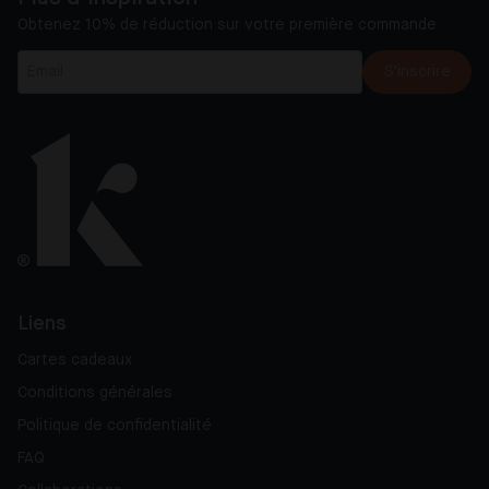
Obtenez 10% de réduction sur votre première commande
S'inscrire
Liens
Cartes cadeaux
Conditions générales
Politique de confidentialité
FAQ