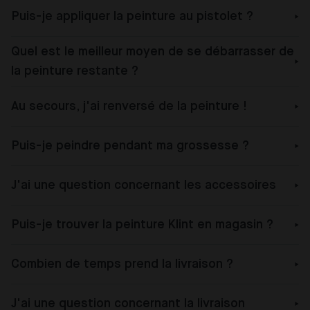
Puis-je appliquer la peinture au pistolet ?
Quel est le meilleur moyen de se débarrasser de
la peinture restante ?
Au secours, j'ai renversé de la peinture !
Puis-je peindre pendant ma grossesse ?
J'ai une question concernant les accessoires
Puis-je trouver la peinture Klint en magasin ?
Combien de temps prend la livraison ?
J'ai une question concernant la livraison