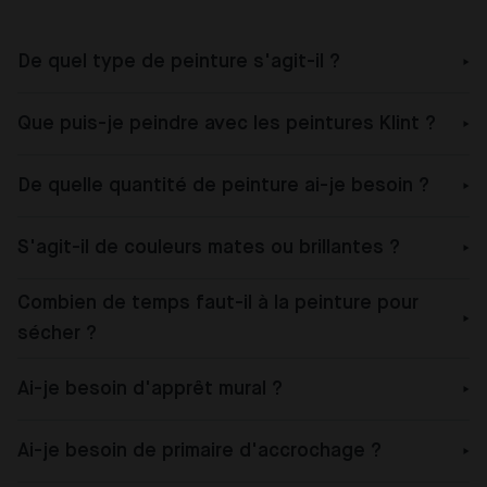
De quel type de peinture s'agit-il ?
Que puis-je peindre avec les peintures Klint ?
De quelle quantité de peinture ai-je besoin ?
S'agit-il de couleurs mates ou brillantes ?
Combien de temps faut-il à la peinture pour
sécher ?
Ai-je besoin d'apprêt mural ?
Ai-je besoin de primaire d'accrochage ?