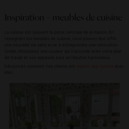
Inspiration – meubles de cuisine
La cuisine est souvent la pièce centrale de la maison. En
repeignant les meubles de cuisine, vous pouvez leur offrir
une nouvelle vie sans avoir à entreprendre une rénovation
totale. Choisissez une couleur qui s’accorde avec votre plan
de travail et vos appareils pour un résultat harmonieux.
Découvrez comment nos clients ont
repeint leur cuisine
avec
Klint.