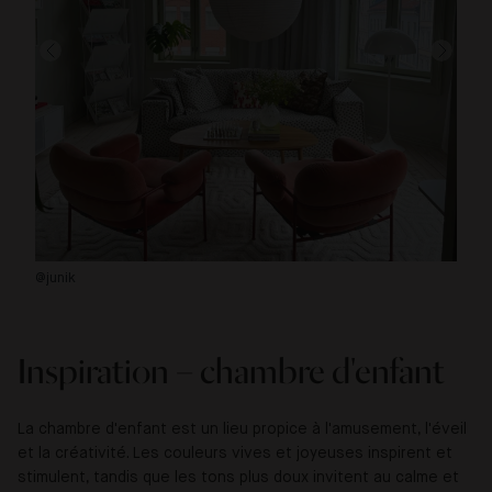
@junik
@c
Inspiration – chambre d'enfant
La chambre d'enfant est un lieu propice à l'amusement, l'éveil
et la créativité. Les couleurs vives et joyeuses inspirent et
stimulent, tandis que les tons plus doux invitent au calme et