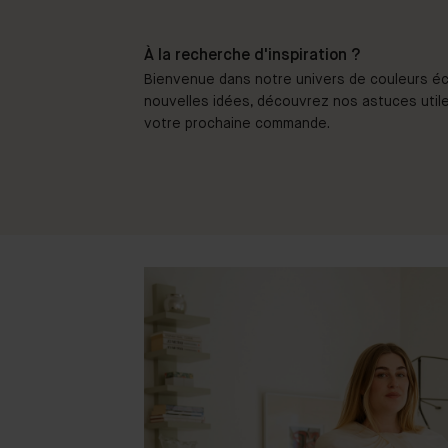
À la recherche d'inspiration ?
Bienvenue dans notre univers de couleurs éc
nouvelles idées, découvrez nos astuces utile
votre prochaine commande.