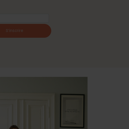
S'inscrire