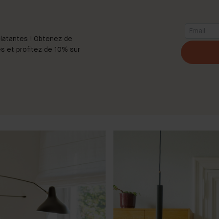
latantes ! Obtenez de
s et profitez de 10% sur