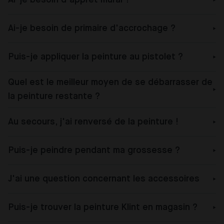
Ai-je besoin de primaire d'accrochage ?
Puis-je appliquer la peinture au pistolet ?
Quel est le meilleur moyen de se débarrasser de
la peinture restante ?
Au secours, j'ai renversé de la peinture !
Puis-je peindre pendant ma grossesse ?
J'ai une question concernant les accessoires
Puis-je trouver la peinture Klint en magasin ?