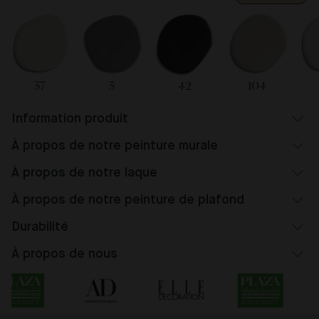
57
5
42
104
Information produit
À propos de notre peinture murale
À propos de notre laque
À propos de notre peinture de plafond
Durabilité
À propos de nous