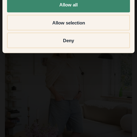
Allow all
Allow selection
Deny