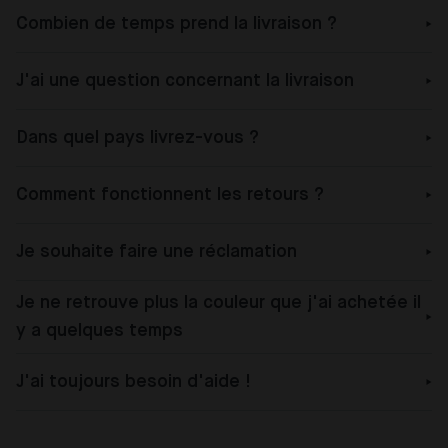
Combien de temps prend la livraison ?
J'ai une question concernant la livraison
Dans quel pays livrez-vous ?
Comment fonctionnent les retours ?
Je souhaite faire une réclamation
Je ne retrouve plus la couleur que j'ai achetée il
y a quelques temps
J'ai toujours besoin d'aide !