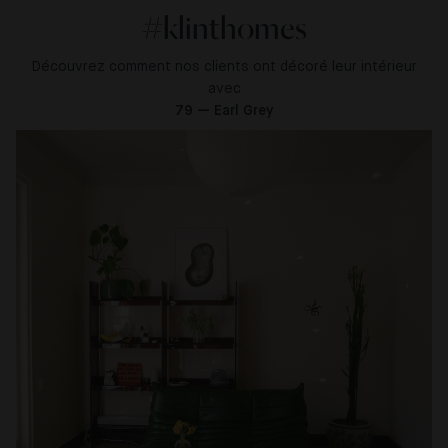
#klinthomes
Découvrez comment nos clients ont décoré leur intérieur
avec
79 — Earl Grey