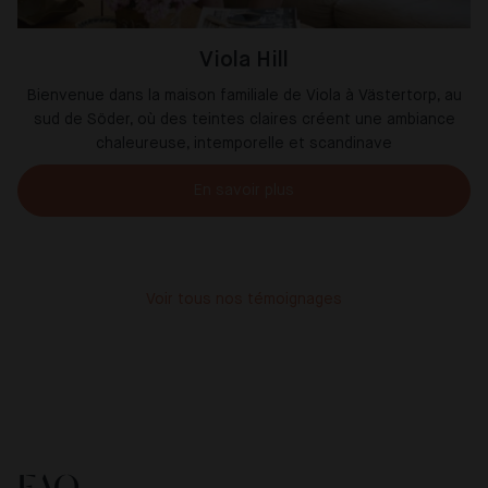
Viola Hill
Bienvenue dans la maison familiale de Viola à Västertorp, au
sud de Söder, où des teintes claires créent une ambiance
chaleureuse, intemporelle et scandinave
En savoir plus
Voir tous nos témoignages
FAQ