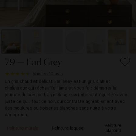
79 — Earl Grey
Voir les 10 avis
Un gris chaud et délicat. Earl Grey est un gris clair et
chaleureux qui réchauffe l'âme et vous fait démarrer la
journée du bon pied. Un mélange parfaitement équilibré avec
juste ce qu'il faut de noir, qui contraste agréablement avec
des moulures ou boiseries blanches sans nuire à votre
décoration.
Peinture
Peinture murale
Peinture laquée
plafond