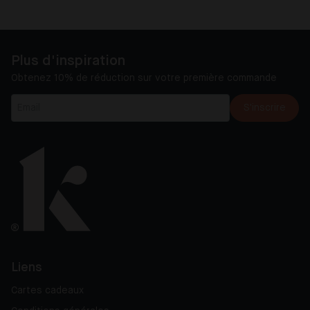
Plus d'inspiration
Obtenez 10% de réduction sur votre première commande
S'inscrire
Liens
Cartes cadeaux