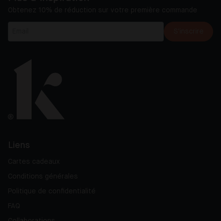
Obtenez 10% de réduction sur votre première commande
S'inscrire
Liens
Cartes cadeaux
Conditions générales
Politique de confidentialité
FAQ