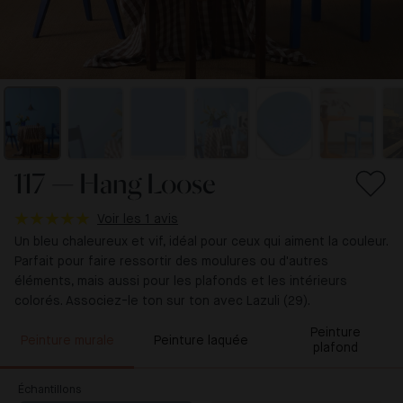
117 — Hang Loose
Voir les 1 avis
Un bleu chaleureux et vif, idéal pour ceux qui aiment la couleur.
Parfait pour faire ressortir des moulures ou d'autres
éléments, mais aussi pour les plafonds et les intérieurs
colorés. Associez-le ton sur ton avec Lazuli (29).
Peinture
Peinture murale
Peinture laquée
plafond
Échantillons