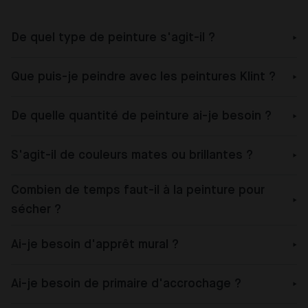
De quel type de peinture s'agit-il ?
Que puis-je peindre avec les peintures Klint ?
De quelle quantité de peinture ai-je besoin ?
S'agit-il de couleurs mates ou brillantes ?
Combien de temps faut-il à la peinture pour
sécher ?
Ai-je besoin d'apprêt mural ?
Ai-je besoin de primaire d'accrochage ?