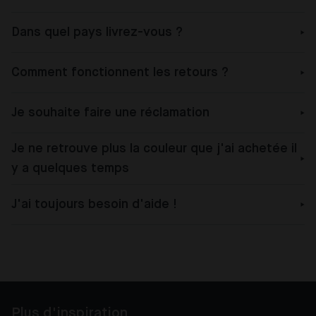
Dans quel pays livrez-vous ?
Comment fonctionnent les retours ?
Je souhaite faire une réclamation
Je ne retrouve plus la couleur que j'ai achetée il
y a quelques temps
J'ai toujours besoin d'aide !
Plus d'inspiration