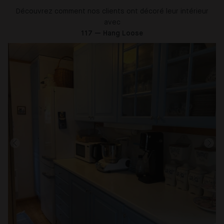
Découvrez comment nos clients ont décoré leur intérieur
avec
117 — Hang Loose