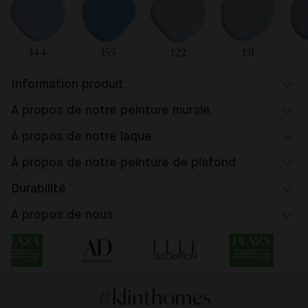
144
155
122
131
Information produit
À propos de notre peinture murale
À propos de notre laque
À propos de notre peinture de plafond
Durabilité
À propos de nous
#klinthomes