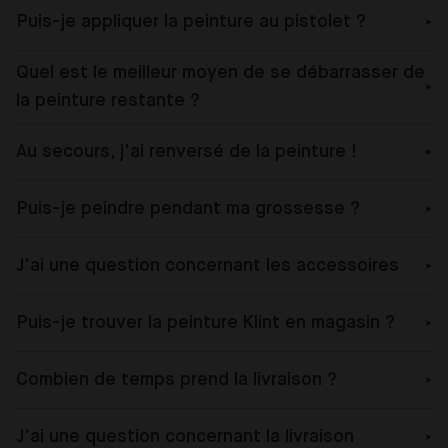
Puis-je appliquer la peinture au pistolet ?
Quel est le meilleur moyen de se débarrasser de
la peinture restante ?
Au secours, j'ai renversé de la peinture !
Puis-je peindre pendant ma grossesse ?
J'ai une question concernant les accessoires
Puis-je trouver la peinture Klint en magasin ?
Combien de temps prend la livraison ?
J'ai une question concernant la livraison