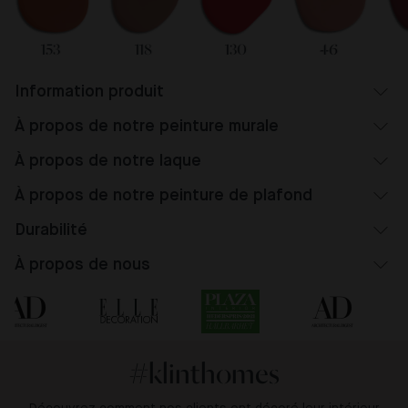
153
118
130
46
Information produit
À propos de notre peinture murale
À propos de notre laque
À propos de notre peinture de plafond
Durabilité
À propos de nous
#klinthomes