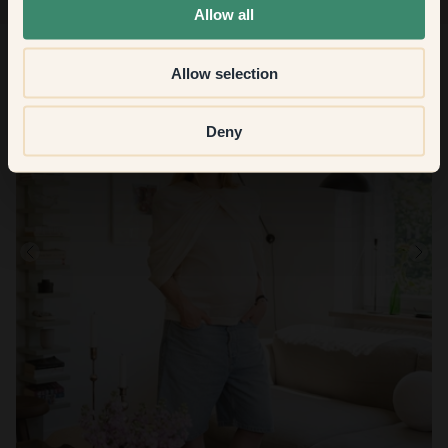
Allow all
Allow selection
Deny