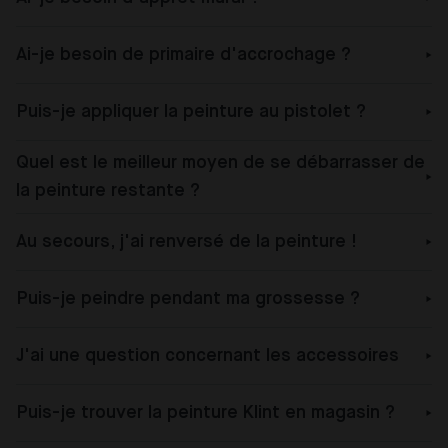
Ai-je besoin de primaire d'accrochage ?
Puis-je appliquer la peinture au pistolet ?
Quel est le meilleur moyen de se débarrasser de
la peinture restante ?
Au secours, j'ai renversé de la peinture !
Puis-je peindre pendant ma grossesse ?
J'ai une question concernant les accessoires
Puis-je trouver la peinture Klint en magasin ?