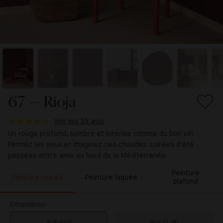
67 — Rioja
Voir les 35 avis
Un rouge profond, sombre et intense comme du bon vin.
Fermez les yeux et imaginez ces chaudes soirées d'été
passées entre amis au bord de la Méditerranée.
Peinture
Peinture murale
Peinture laquée
plafond
Échantillons