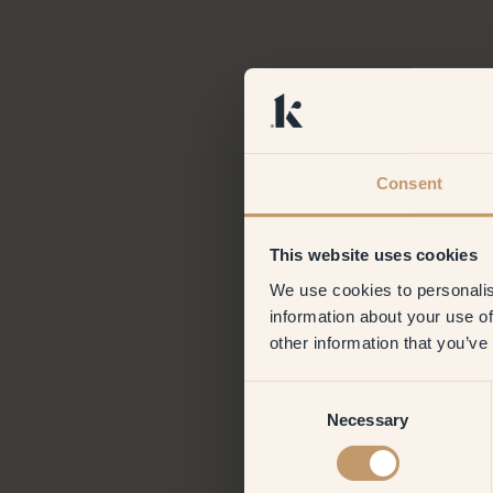
Consent
This website uses cookies
We use cookies to personalis
information about your use of
other information that you’ve
Consent
Necessary
Selection