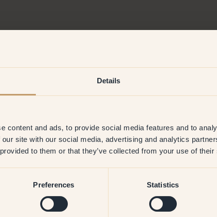
Details
e content and ads, to provide social media features and to analy
 our site with our social media, advertising and analytics partn
 provided to them or that they’ve collected from your use of their
Preferences
Statistics