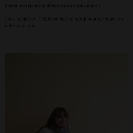
Décris le style de ta décoration en trois mots !
Doux, soigné et JOYEUX. On doit se sentir heureux quand on
entre chez soi.