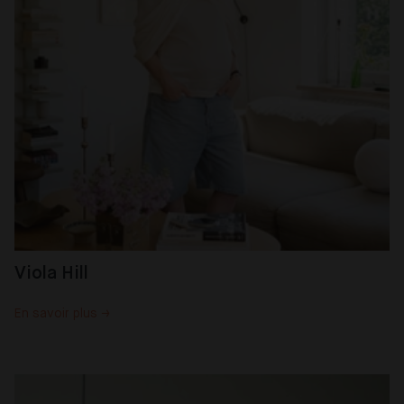
Viola Hill
En savoir plus →