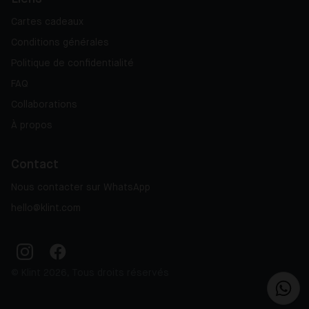
Cartes cadeaux
Conditions générales
Politique de confidentialité
FAQ
Collaborations
À propos
Contact
Nous contacter sur WhatsApp
hello@klint.com
© Klint 2026, Tous droits réservés