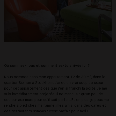
Où sommes-nous et comment es-tu arrivée ici ?
Nous sommes dans mon appartement T2 de 30 m², dans le
quartier Sibirien à Stockholm. J'ai eu un vrai coup de cœur
pour cet appartement dès que j'en ai franchi la porte. Je me
suis immédiatement projetée. Il ne manquait qu'un peu de
couleur aux murs pour qu'il soit parfait. Et en plus, je peux me
rendre à pied chez ma famille, mes amis, dans des cafés et
des restaurants sympas : c'est parfait pour moi !