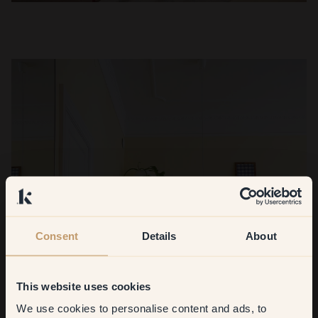
Consent
Details
About
This website uses cookies
We use cookies to personalise content and ads, to