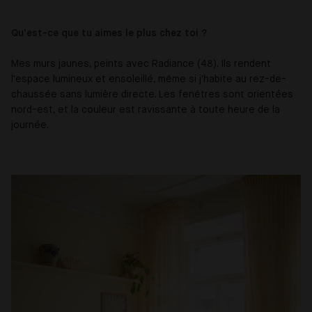
Qu'est-ce que tu aimes le plus chez toi ?
Mes murs jaunes, peints avec Radiance (48). Ils rendent
l'espace lumineux et ensoleillé, même si j'habite au rez-de-
chaussée sans lumière directe. Les fenêtres sont orientées
nord-est, et la couleur est ravissante à toute heure de la
journée.