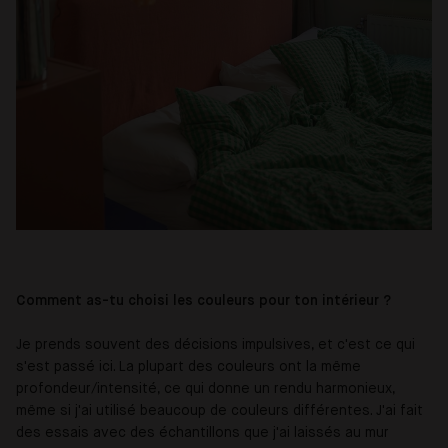
Comment as-tu choisi les couleurs pour ton intérieur ?
Je prends souvent des décisions impulsives, et c'est ce qui
s'est passé ici. La plupart des couleurs ont la même
profondeur/intensité, ce qui donne un rendu harmonieux,
même si j'ai utilisé beaucoup de couleurs différentes. J'ai fait
des essais avec des échantillons que j'ai laissés au mur