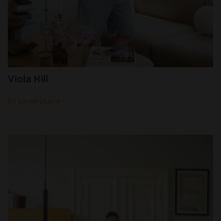
Viola Hill
En savoir plus →