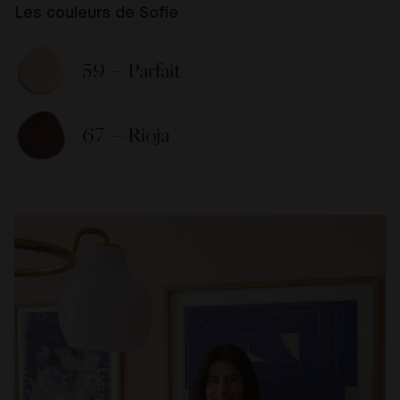
Les couleurs de Sofie
59 — Parfait 
67 — Rioja 