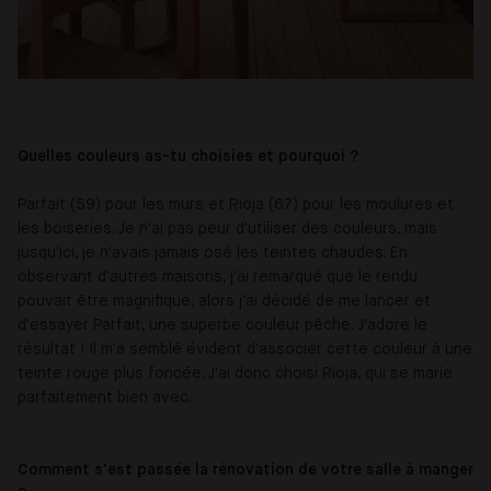
Quelles couleurs as-tu choisies et pourquoi ?
Parfait (59) pour les murs et Rioja (67) pour les moulures et
les boiseries. Je n'ai pas peur d'utiliser des couleurs, mais
jusqu'ici, je n'avais jamais osé les teintes chaudes. En
observant d'autres maisons, j'ai remarqué que le rendu
pouvait être magnifique, alors j'ai décidé de me lancer et
d'essayer Parfait, une superbe couleur pêche. J'adore le
résultat ! Il m'a semblé évident d'associer cette couleur à une
teinte rouge plus foncée. J'ai donc choisi Rioja, qui se marie
parfaitement bien avec.
Comment s'est passée la rénovation de votre salle à manger