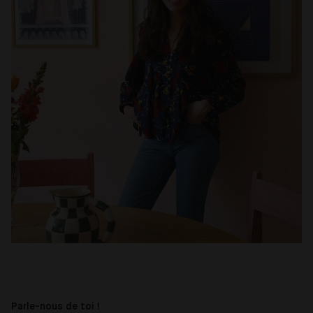
Parle-nous de toi !