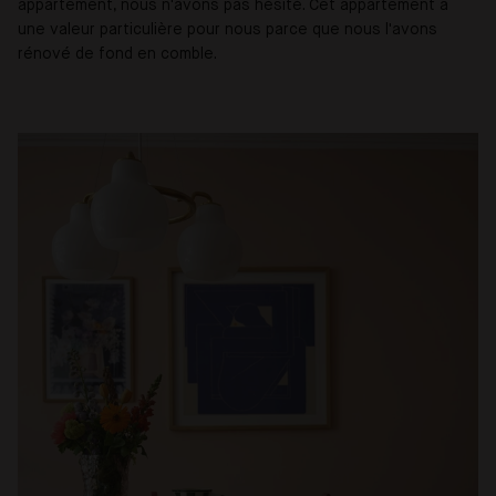
appartement, nous n'avons pas hésité. Cet appartement a
une valeur particulière pour nous parce que nous l'avons
rénové de fond en comble.