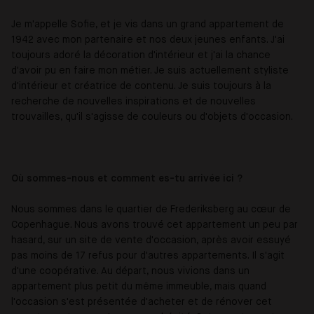
Je m'appelle Sofie, et je vis dans un grand appartement de
1942 avec mon partenaire et nos deux jeunes enfants. J'ai
toujours adoré la décoration d'intérieur et j'ai la chance
d'avoir pu en faire mon métier. Je suis actuellement styliste
d'intérieur et créatrice de contenu. Je suis toujours à la
recherche de nouvelles inspirations et de nouvelles
trouvailles, qu'il s'agisse de couleurs ou d'objets d'occasion.
Où sommes-nous et comment es-tu arrivée ici ?
Nous sommes dans le quartier de Frederiksberg au cœur de
Copenhague. Nous avons trouvé cet appartement un peu par
hasard, sur un site de vente d'occasion, après avoir essuyé
pas moins de 17 refus pour d'autres appartements. Il s'agit
d'une coopérative. Au départ, nous vivions dans un
appartement plus petit du même immeuble, mais quand
l'occasion s'est présentée d'acheter et de rénover cet