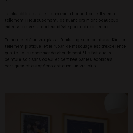
?
Le plus difficile a été de choisir la bonne teinte. Il y en a
tellement ! Heureusement, les nuanciers m'ont beaucoup
aidée à trouver la couleur idéale pour notre intérieur.
Peindre a été un vrai plaisir. L'emballage des peintures Klint est
tellement pratique, et le ruban de masquage est d'excellente
qualité. Je le recommande chaudement ! Le fait que la
peinture soit sans odeur et certifiée par les écolabels
nordiques et européens est aussi un vrai plus.