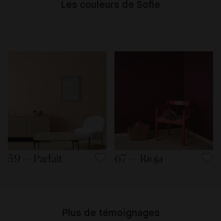
Les couleurs de Sofie
59 — Parfait
67 — Rioja
Plus de témoignages