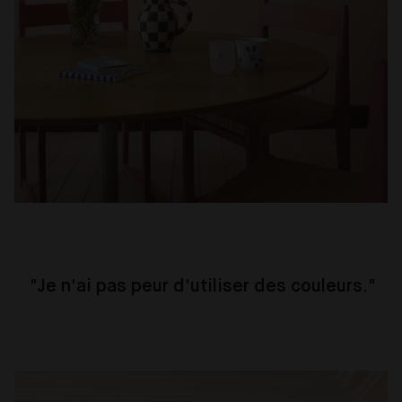
"Je n'ai pas peur d'utiliser des couleurs."