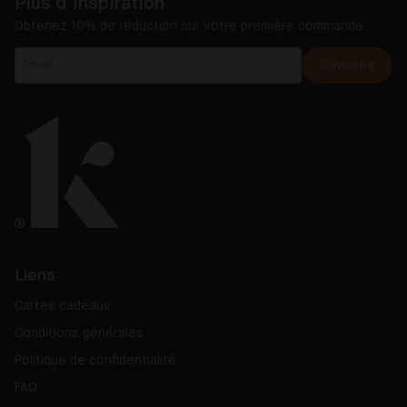
Plus d'inspiration
Obtenez 10% de réduction sur votre première commande
S'inscrire
Liens
Cartes cadeaux
Conditions générales
Politique de confidentialité
FAQ