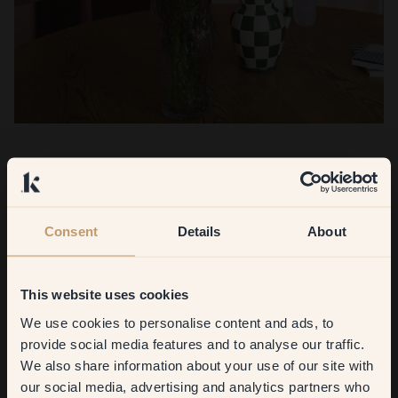
Consent
Details
About
This website uses cookies
We use cookies to personalise content and ads, to
Get
10%
off your
provide social media features and to analyse our traffic.
We also share information about your use of our site with
first order
our social media, advertising and analytics partners who