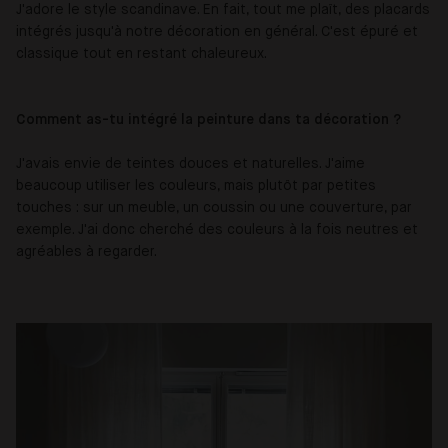
J'adore le style scandinave. En fait, tout me plaît, des placards
intégrés jusqu'à notre décoration en général. C'est épuré et
classique tout en restant chaleureux.
Comment as-tu intégré la peinture dans ta décoration ?
J'avais envie de teintes douces et naturelles. J'aime
beaucoup utiliser les couleurs, mais plutôt par petites
touches : sur un meuble, un coussin ou une couverture, par
exemple. J'ai donc cherché des couleurs à la fois neutres et
agréables à regarder.