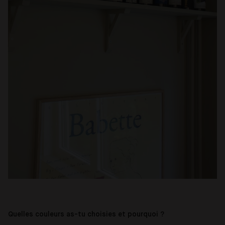
Quelles couleurs as-tu choisies et pourquoi ?