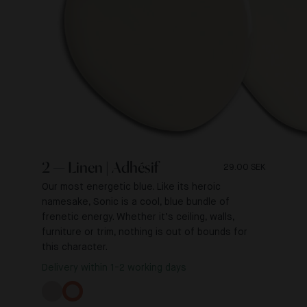
2 — Linen | Adhésif
29.00 SEK
Our most energetic blue. Like its heroic
namesake, Sonic is a cool, blue bundle of
frenetic energy. Whether it’s ceiling, walls,
furniture or trim, nothing is out of bounds for
this character.
Delivery within 1-2 working days