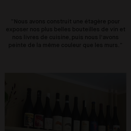
“Nous avons construit une étagère pour
exposer nos plus belles bouteilles de vin et
nos livres de cuisine, puis nous l'avons
peinte de la même couleur que les murs.”