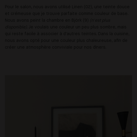
Pour le salon, nous avons utilisé Linen (02), une teinte douce
et crémeuse que je trouve parfaite comme couleur de base.
Nous avons peint la chambre en Björk (9)
(n'est plus
disponible)
. Je voulais une couleur un peu plus sombre, mais
qui reste facile à associer à d'autres teintes. Dans la cuisine,
nous avons opté pour une couleur plus chaleureuse, afin de
créer une atmosphère conviviale pour nos dîners.