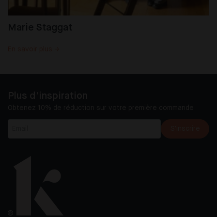
Marie Staggat
En savoir plus →
Plus d'inspiration
Obtenez 10% de réduction sur votre première commande
S'inscrire