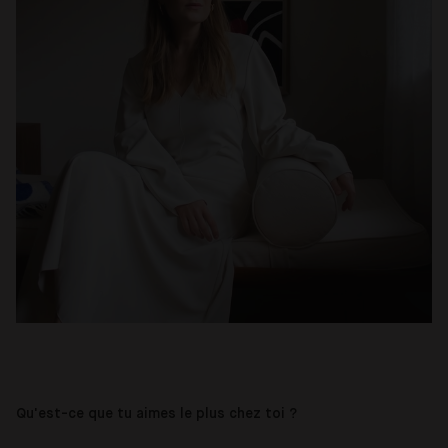
Qu'est-ce que tu aimes le plus chez toi ?