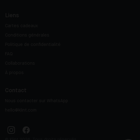
Liens
Cartes cadeaux
Conditions générales
Politique de confidentialité
FAQ
Collaborations
À propos
Contact
Nous contacter sur WhatsApp
hello@klint.com
© Klint 2026, Tous droits réservés