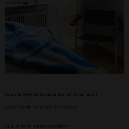
Décris le style de ta décoration en trois mots !
Contemporain, personnel et moderne.
De quoi es-tu le plus satisfaite ?