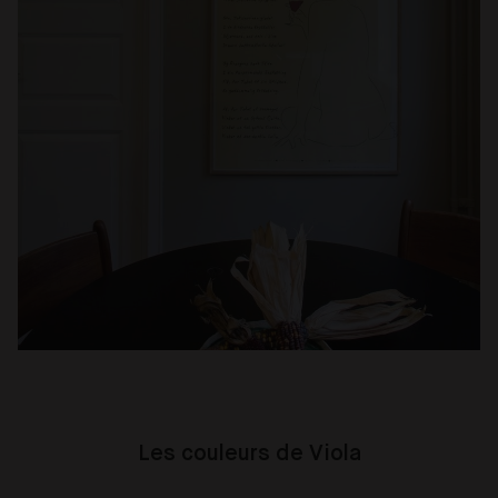
Les couleurs de Viola