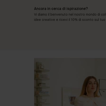
Ancora in cerca di ispirazione?
Vi diamo il benvenuto nel nostro mondo di colori 
idee creative e ricevi il 10% di sconto sul tu