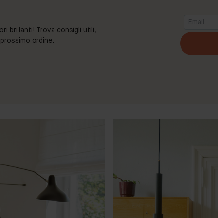
brillanti! Trova consigli utili,
o prossimo ordine.