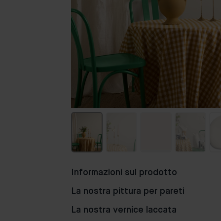
Informazioni sul prodotto
La nostra pittura per pareti
La nostra vernice laccata