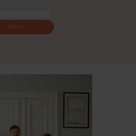
Iscriviti