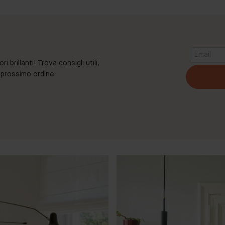
brillanti! Trova consigli utili,
o prossimo ordine.