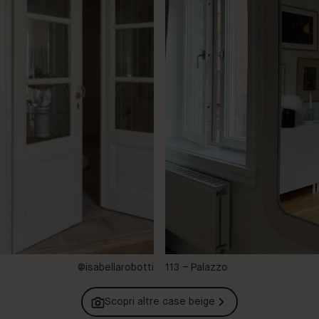
@isabellarobotti
113 – Palazzo
Scopri altre case
beige