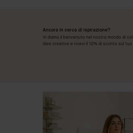
Ancora in cerca di ispirazione?
Vi diamo il benvenuto nel nostro mondo di colori 
idee creative e ricevi il 10% di sconto sul tu