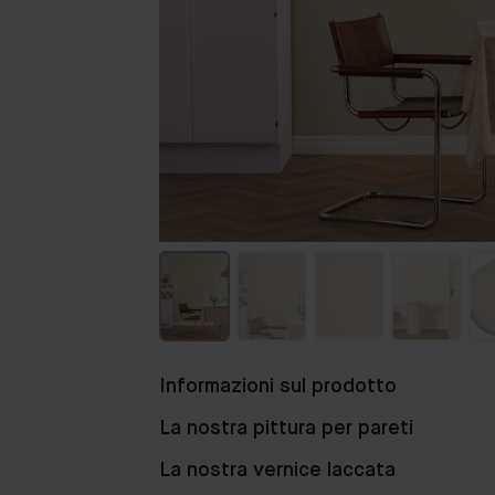
Informazioni sul prodotto
La nostra pittura per pareti
La nostra vernice laccata