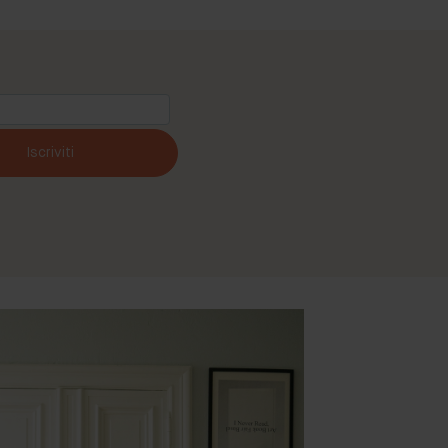
Iscriviti