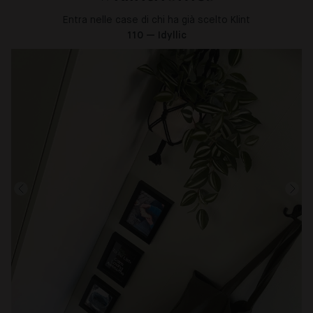
Entra nelle case di chi ha già scelto Klint
110 — Idyllic