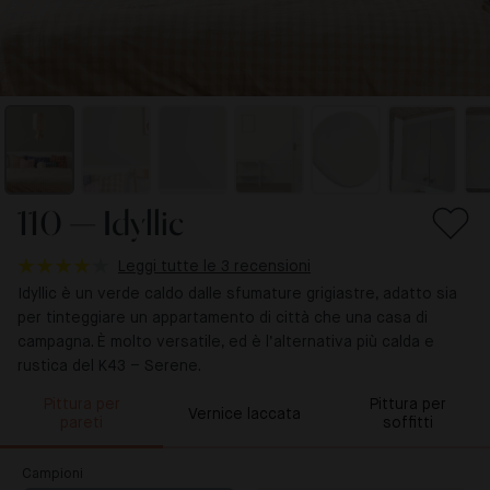
110 — Idyllic
Leggi tutte le 3 recensioni
Idyllic è un verde caldo dalle sfumature grigiastre, adatto sia
per tinteggiare un appartamento di città che una casa di
campagna. È molto versatile, ed è l’alternativa più calda e
rustica del K43 – Serene.
Pittura per
Pittura per
Vernice laccata
pareti
soffitti
Campioni