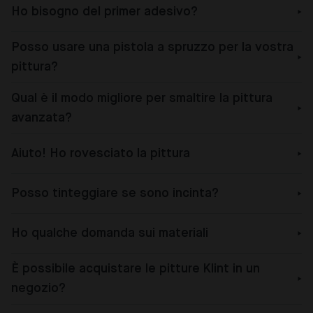
Ho bisogno del primer adesivo?
Posso usare una pistola a spruzzo per la vostra
pittura?
Qual è il modo migliore per smaltire la pittura
avanzata?
Aiuto! Ho rovesciato la pittura
Posso tinteggiare se sono incinta?
Ho qualche domanda sui materiali
È possibile acquistare le pitture Klint in un
negozio?