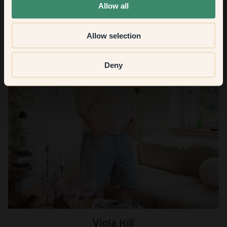
Allow all
Allow selection
Deny
Viola Hill