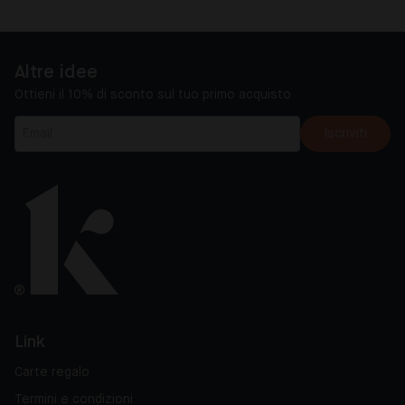
Altre idee
Ottieni il 10% di sconto sul tuo primo acquisto
Iscriviti
Link
Carte regalo
Termini e condizioni