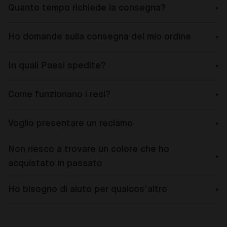
Quanto tempo richiede la consegna?
Ho domande sulla consegna del mio ordine
In quali Paesi spedite?
Come funzionano i resi?
Voglio presentare un reclamo
Non riesco a trovare un colore che ho
acquistato in passato
Ho bisogno di aiuto per qualcos’altro