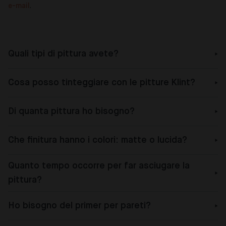
e-mail
.
Quali tipi di pittura avete?
Cosa posso tinteggiare con le pitture Klint?
Di quanta pittura ho bisogno?
Che finitura hanno i colori: matte o lucida?
Quanto tempo occorre per far asciugare la
pittura?
Ho bisogno del primer per pareti?