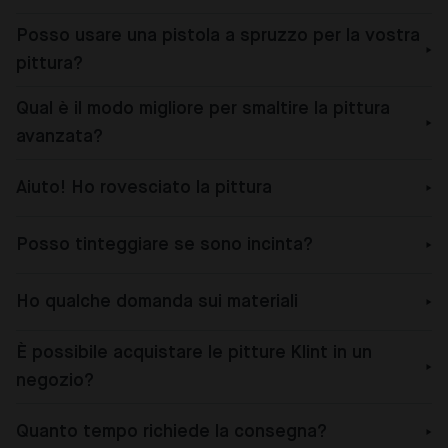
Posso usare una pistola a spruzzo per la vostra
pittura?
Qual è il modo migliore per smaltire la pittura
avanzata?
Aiuto! Ho rovesciato la pittura
Posso tinteggiare se sono incinta?
Ho qualche domanda sui materiali
È possibile acquistare le pitture Klint in un
negozio?
Quanto tempo richiede la consegna?