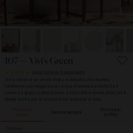
107 — Vivi's Green
Leggi tutte le 4 recensioni
Vivi’s Green è un verde chiaro e delicato che illumina
l’ambiente con leggerezza. La sua sfumatura a metà tra il
verde e il grigio si abbina bene a toni caldi e arredi chiari, ed è
ideale anche per le stanze poco esposte al sole.
Pittura per
Pittura per
Vernice laccata
pareti
soffitti
Campioni