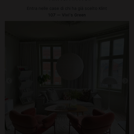
Entra nelle case di chi ha già scelto Klint
107 — Vivi's Green