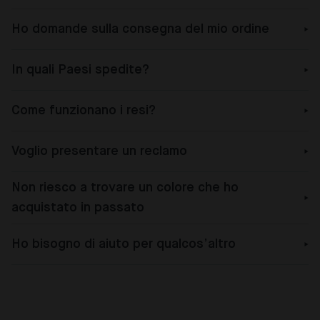
Ho domande sulla consegna del mio ordine
In quali Paesi spedite?
Come funzionano i resi?
Voglio presentare un reclamo
Non riesco a trovare un colore che ho
acquistato in passato
Ho bisogno di aiuto per qualcos’altro