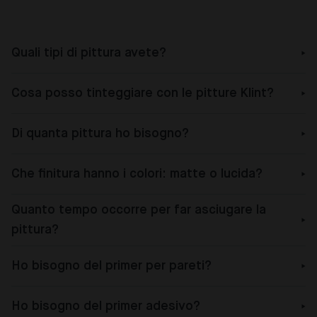
Quali tipi di pittura avete?
Cosa posso tinteggiare con le pitture Klint?
Di quanta pittura ho bisogno?
Che finitura hanno i colori: matte o lucida?
Quanto tempo occorre per far asciugare la
pittura?
Ho bisogno del primer per pareti?
Ho bisogno del primer adesivo?