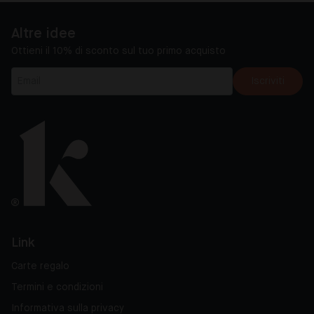
Altre idee
Ottieni il 10% di sconto sul tuo primo acquisto
Iscriviti
Link
Carte regalo
Termini e condizioni
Informativa sulla privacy