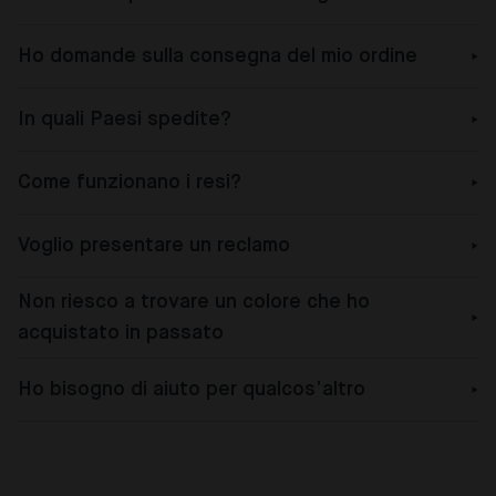
Ho domande sulla consegna del mio ordine
In quali Paesi spedite?
Come funzionano i resi?
Voglio presentare un reclamo
Non riesco a trovare un colore che ho
acquistato in passato
Ho bisogno di aiuto per qualcos’altro