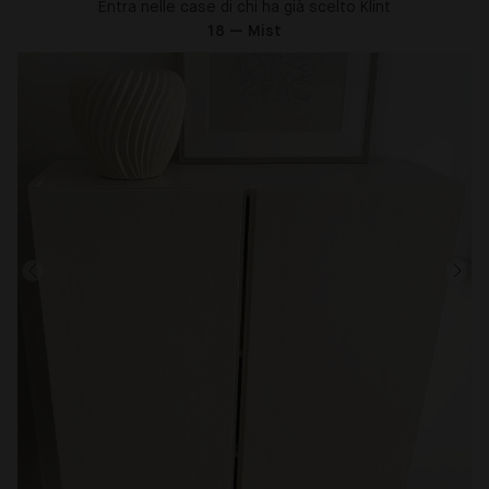
Entra nelle case di chi ha già scelto Klint
18 — Mist