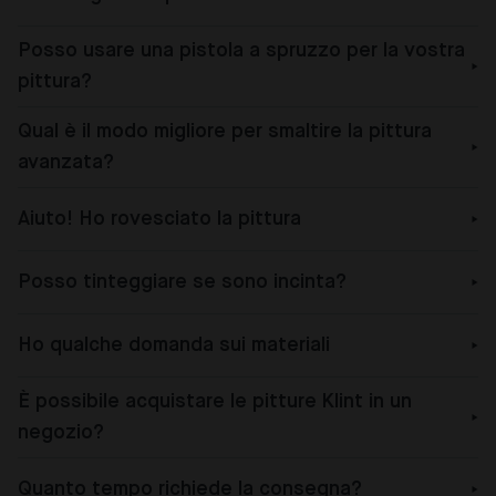
Posso usare una pistola a spruzzo per la vostra
pittura?
Qual è il modo migliore per smaltire la pittura
avanzata?
Aiuto! Ho rovesciato la pittura
Posso tinteggiare se sono incinta?
Ho qualche domanda sui materiali
È possibile acquistare le pitture Klint in un
negozio?
Quanto tempo richiede la consegna?