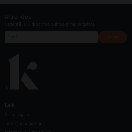
Altre idee
Ottieni il 10% di sconto sul tuo primo acquisto
Iscriviti
Link
Carte regalo
Termini e condizioni