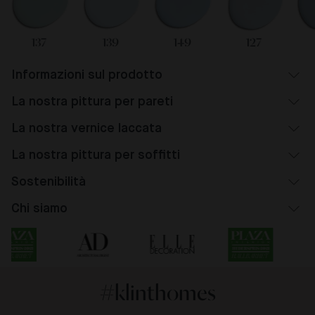
137
139
149
127
Informazioni sul prodotto
La nostra pittura per pareti
La nostra vernice laccata
La nostra pittura per soffitti
Sostenibilità
Chi siamo
#klinthomes