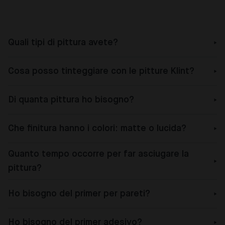
Quali tipi di pittura avete?
Cosa posso tinteggiare con le pitture Klint?
Di quanta pittura ho bisogno?
Che finitura hanno i colori: matte o lucida?
Quanto tempo occorre per far asciugare la
pittura?
Ho bisogno del primer per pareti?
Ho bisogno del primer adesivo?