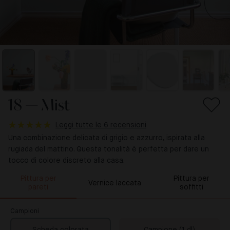
18 — Mist
Leggi tutte le 6 recensioni
Una combinazione delicata di grigio e azzurro, ispirata alla
rugiada del mattino. Questa tonalità è perfetta per dare un
tocco di colore discreto alla casa.
Pittura per
Pittura per
Vernice laccata
pareti
soffitti
Campioni