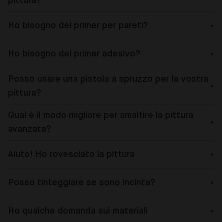
pittura?
Ho bisogno del primer per pareti?
Ho bisogno del primer adesivo?
Posso usare una pistola a spruzzo per la vostra
pittura?
Qual è il modo migliore per smaltire la pittura
avanzata?
Aiuto! Ho rovesciato la pittura
Posso tinteggiare se sono incinta?
Ho qualche domanda sui materiali