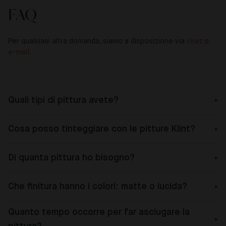
FAQ
Per qualsiasi altra domanda, siamo a disposizione via
chat
o
e-mail
.
Quali tipi di pittura avete?
Cosa posso tinteggiare con le pitture Klint?
Di quanta pittura ho bisogno?
Che finitura hanno i colori: matte o lucida?
Quanto tempo occorre per far asciugare la