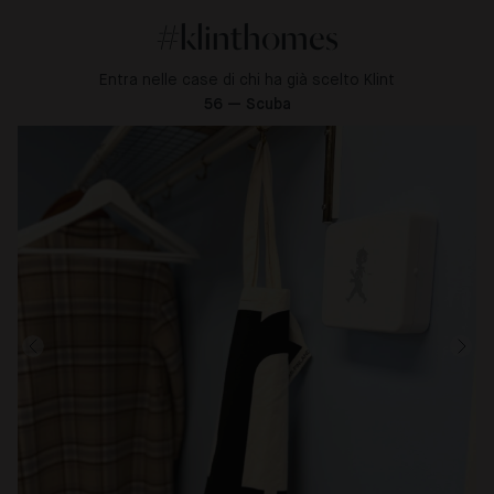
#klinthomes
Entra nelle case di chi ha già scelto Klint
56 — Scuba