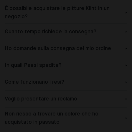
È possibile acquistare le pitture Klint in un
negozio?
Quanto tempo richiede la consegna?
Ho domande sulla consegna del mio ordine
In quali Paesi spedite?
Come funzionano i resi?
Voglio presentare un reclamo
Non riesco a trovare un colore che ho
acquistato in passato