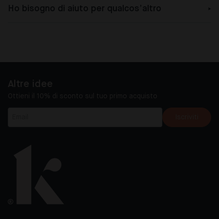
Ho bisogno di aiuto per qualcos’altro
Altre idee
Ottieni il 10% di sconto sul tuo primo acquisto
Iscriviti