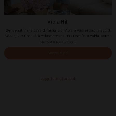
Viola Hill
Benvenuti nella casa di famiglia di Viola a Västertorp, a sud di
Söder, le cui tonalità chiare creano un'atmosfera calda, senza
tempo e scandinava
Scopri di più
Leggi tutti gli articoli