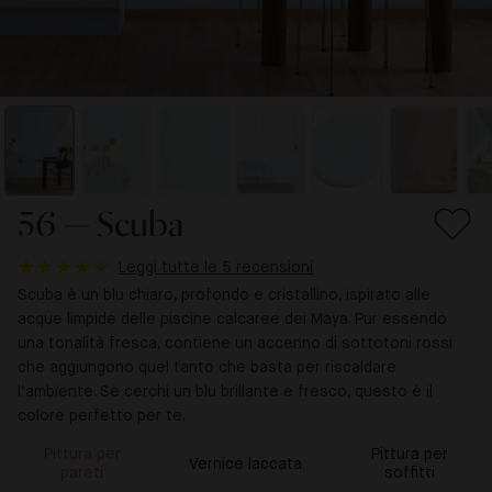
56 — Scuba
Leggi tutte le 5 recensioni
Scuba è un blu chiaro, profondo e cristallino, ispirato alle
acque limpide delle piscine calcaree dei Maya. Pur essendo
una tonalità fresca, contiene un accenno di sottotoni rossi
che aggiungono quel tanto che basta per riscaldare
l’ambiente. Se cerchi un blu brillante e fresco, questo è il
colore perfetto per te.
Pittura per
Pittura per
Vernice laccata
pareti
soffitti