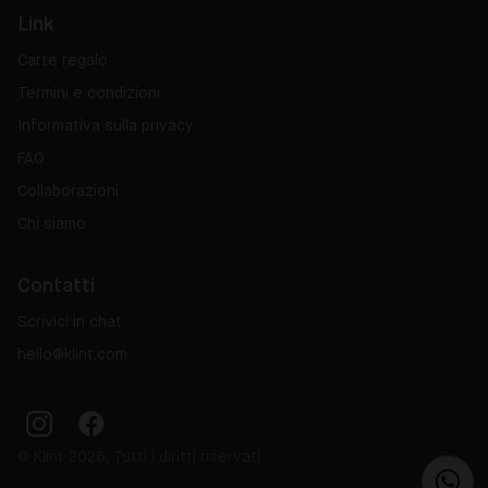
Link
Carte regalo
Termini e condizioni
Informativa sulla privacy
FAQ
Collaborazioni
Chi siamo
Contatti
Scrivici in chat
hello@klint.com
© Klint 2026, Tutti i diritti riservati