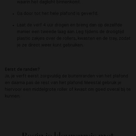
waarin het daglicht binnenkomt.
Ga door tot het hele plafond is geverfd.
Laat de verf 4 uur drogen en breng dan op dezelfde
manier een tweede laag aan. Leg tijdens de droogtijd
plastic zakjes over de rollers, kwasten en de tray, zodat
je ze direct weer kunt gebruiken.
Eerst de randen?
Ja, je verft eerst zorgvuldig de buitenranden van het plafond
en daarna pas de rest van het plafond. Meestal gebruik je
hiervoor een middelgrote roller of kwast om goed overal bij te
kunnen.