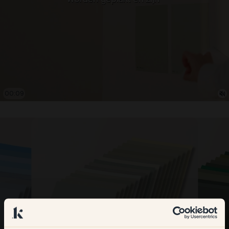
00:09