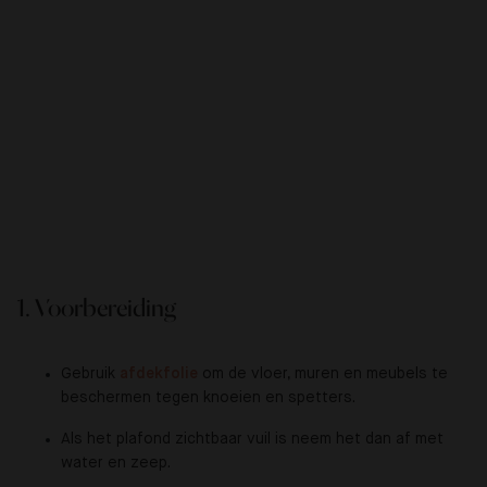
1. Voorbereiding
Gebruik
afdekfolie
om de vloer, muren en meubels te
beschermen tegen knoeien en spetters.
Als het plafond zichtbaar vuil is neem het dan af met
water en zeep.