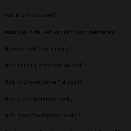
Wat is het voor verf?
Waar kan ik de verf van Klint voor gebruiken?
Hoeveel verf heb ik nodig?
Hoe mat of glanzend is de verf?
Hoe lang moet de verf drogen?
Heb ik een grondverf nodig?
Heb ik een hechtprimer nodig?