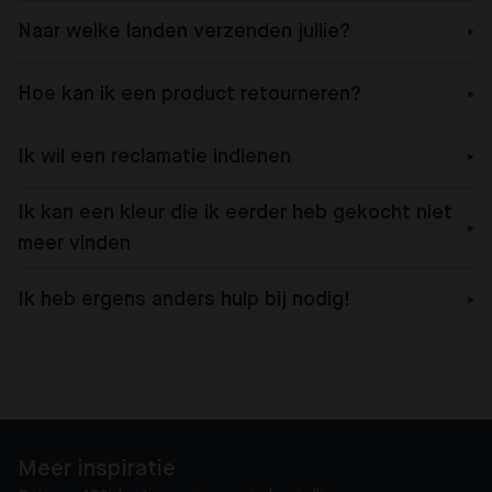
Naar welke landen verzenden jullie?
Hoe kan ik een product retourneren?
Ik wil een reclamatie indienen
Ik kan een kleur die ik eerder heb gekocht niet
meer vinden
Ik heb ergens anders hulp bij nodig!
Meer inspiratie