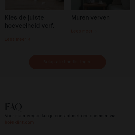
Kies de juiste 
Muren verven
hoeveelheid verf.
Lees meer →
Lees meer →
Bekijk alle handleidingen
FAQ
Voor meer vragen kun je contact met ons opnemen via
hoi@klint.com
.