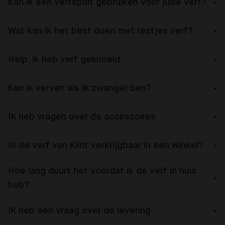
Kan ik een verfspuit gebruiken voor jullie verf?
Wat kan ik het best doen met restjes verf?
Help, ik heb verf geknoeid
Kan ik verven als ik zwanger ben?
Ik heb vragen over de accessoires
Is de verf van Klint verkrijgbaar in een winkel?
Hoe lang duurt het voordat ik de verf in huis
heb?
Ik heb een vraag over de levering