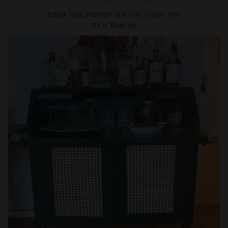
Bekijk hoe anderen hun huis stylen met
31 — Boston