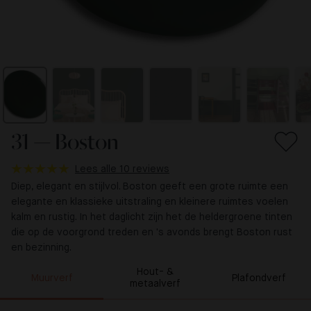
31 — Boston
Lees alle 10 reviews
Diep, elegant en stijlvol. Boston geeft een grote ruimte een
elegante en klassieke uitstraling en kleinere ruimtes voelen
kalm en rustig. In het daglicht zijn het de heldergroene tinten
die op de voorgrond treden en 's avonds brengt Boston rust
en bezinning.
Hout- &
Muurverf
Plafondverf
metaalverf