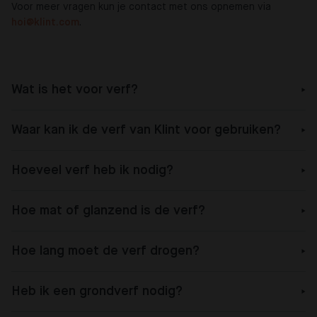
Voor meer vragen kun je contact met ons opnemen via
hoi@klint.com
.
Wat is het voor verf?
Waar kan ik de verf van Klint voor gebruiken?
Hoeveel verf heb ik nodig?
Hoe mat of glanzend is de verf?
Hoe lang moet de verf drogen?
Heb ik een grondverf nodig?