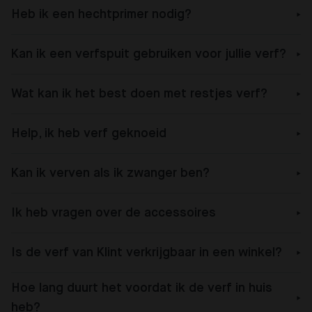
Heb ik een hechtprimer nodig?
Kan ik een verfspuit gebruiken voor jullie verf?
Wat kan ik het best doen met restjes verf?
Help, ik heb verf geknoeid
Kan ik verven als ik zwanger ben?
Ik heb vragen over de accessoires
Is de verf van Klint verkrijgbaar in een winkel?
Hoe lang duurt het voordat ik de verf in huis
heb?