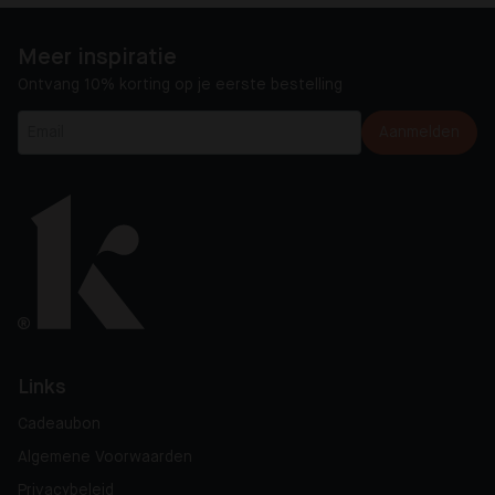
Meer inspiratie
Ontvang 10% korting op je eerste bestelling
Aanmelden
Links
Cadeaubon
Algemene Voorwaarden
Privacybeleid