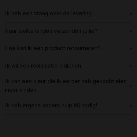
Ik heb een vraag over de levering
Naar welke landen verzenden jullie?
Hoe kan ik een product retourneren?
Ik wil een reclamatie indienen
Ik kan een kleur die ik eerder heb gekocht niet
meer vinden
Ik heb ergens anders hulp bij nodig!