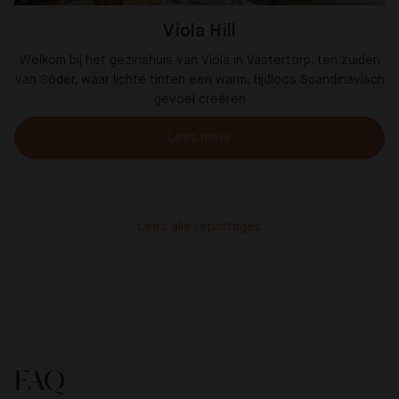
Viola Hill
Welkom bij het gezinshuis van Viola in Västertorp, ten zuiden
van Söder, waar lichte tinten een warm, tijdloos Scandinavisch
gevoel creëren
Lees meer
Lees alle reportages
FAQ