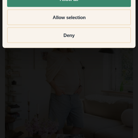
Allow selection
Deny