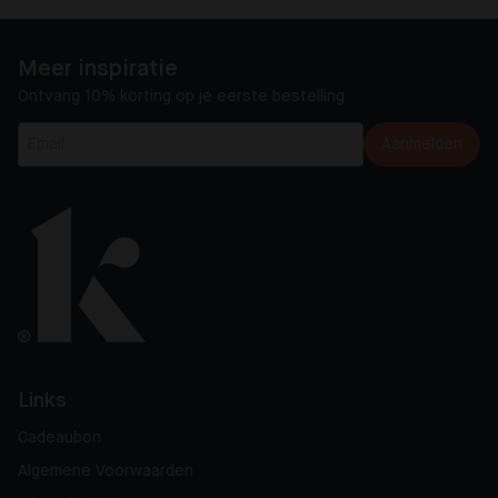
Meer inspiratie
Ontvang 10% korting op je eerste bestelling
Aanmelden
Links
Cadeaubon
Algemene Voorwaarden