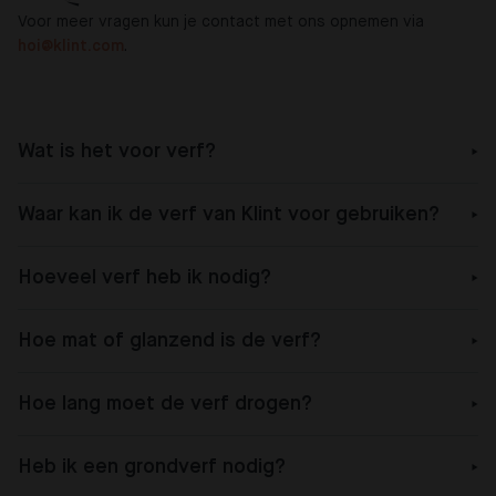
Voor meer vragen kun je contact met ons opnemen via
hoi@klint.com
.
Wat is het voor verf?
Waar kan ik de verf van Klint voor gebruiken?
Hoeveel verf heb ik nodig?
Hoe mat of glanzend is de verf?
Hoe lang moet de verf drogen?
Heb ik een grondverf nodig?