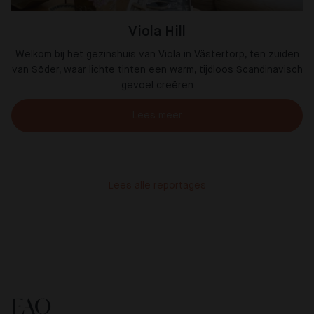
Viola Hill
Welkom bij het gezinshuis van Viola in Västertorp, ten zuiden
van Söder, waar lichte tinten een warm, tijdloos Scandinavisch
gevoel creëren
Lees meer
Lees alle reportages
FAQ