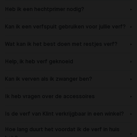
Heb ik een hechtprimer nodig?
Kan ik een verfspuit gebruiken voor jullie verf?
Wat kan ik het best doen met restjes verf?
Help, ik heb verf geknoeid
Kan ik verven als ik zwanger ben?
Ik heb vragen over de accessoires
Is de verf van Klint verkrijgbaar in een winkel?
Hoe lang duurt het voordat ik de verf in huis