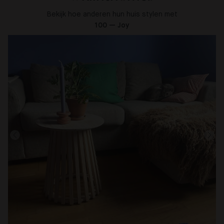
Bekijk hoe anderen hun huis stylen met
100 — Joy