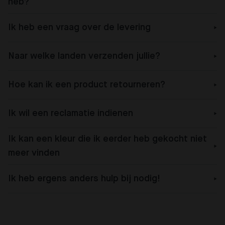
heb?
Ik heb een vraag over de levering
Naar welke landen verzenden jullie?
Hoe kan ik een product retourneren?
Ik wil een reclamatie indienen
Ik kan een kleur die ik eerder heb gekocht niet
meer vinden
Ik heb ergens anders hulp bij nodig!