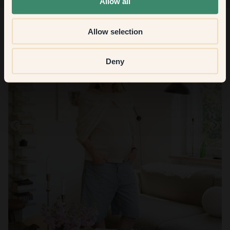
Allow all
Allow selection
Deny