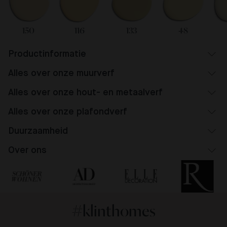
150
116
133
48
Productinformatie
Alles over onze muurverf
Alles over onze hout- en metaalverf
Alles over onze plafondverf
Duurzaamheid
Over ons
#klinthomes