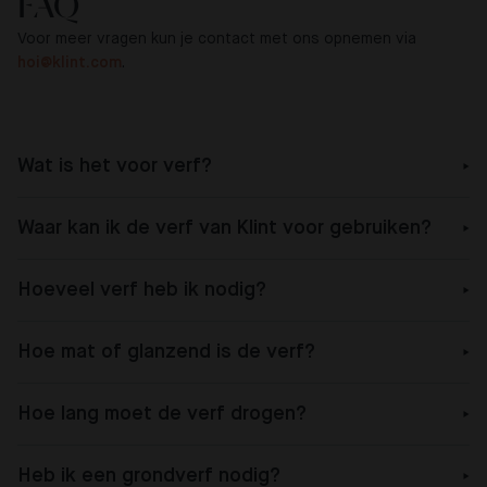
FAQ
Voor meer vragen kun je contact met ons opnemen via
hoi@klint.com
.
Wat is het voor verf?
Waar kan ik de verf van Klint voor gebruiken?
Hoeveel verf heb ik nodig?
Hoe mat of glanzend is de verf?
Hoe lang moet de verf drogen?
Heb ik een grondverf nodig?