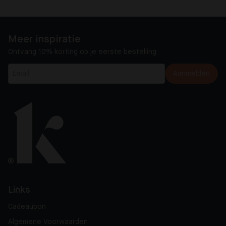
Meer inspiratie
Ontvang 10% korting op je eerste bestelling
Aanmelden
Links
Cadeaubon
Algemene Voorwaarden