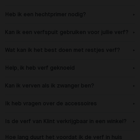
Heb ik een hechtprimer nodig?
Kan ik een verfspuit gebruiken voor jullie verf?
Wat kan ik het best doen met restjes verf?
Help, ik heb verf geknoeid
Kan ik verven als ik zwanger ben?
Ik heb vragen over de accessoires
Is de verf van Klint verkrijgbaar in een winkel?
Hoe lang duurt het voordat ik de verf in huis