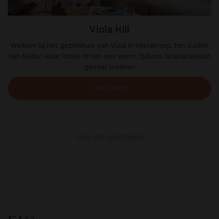
Viola Hill
Welkom bij het gezinshuis van Viola in Västertorp, ten zuiden
van Söder, waar lichte tinten een warm, tijdloos Scandinavisch
gevoel creëren
Lees meer
Lees alle reportages