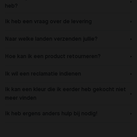
heb?
Ik heb een vraag over de levering
Naar welke landen verzenden jullie?
Hoe kan ik een product retourneren?
Ik wil een reclamatie indienen
Ik kan een kleur die ik eerder heb gekocht niet
meer vinden
Ik heb ergens anders hulp bij nodig!