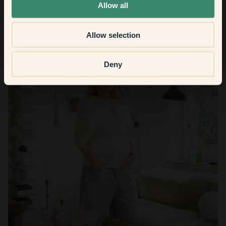
Allow all
Allow selection
Deny