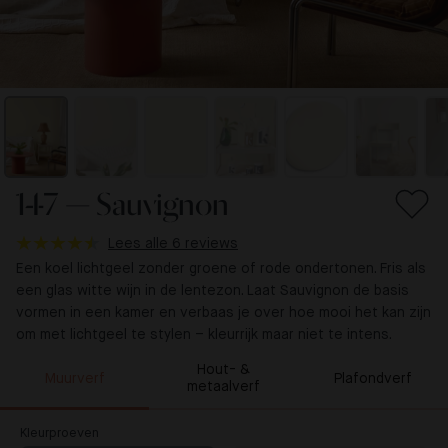
147 — Sauvignon
Lees alle 6 reviews
Een koel lichtgeel zonder groene of rode ondertonen. Fris als
een glas witte wijn in de lentezon. Laat Sauvignon de basis
vormen in een kamer en verbaas je over hoe mooi het kan zijn
om met lichtgeel te stylen – kleurrijk maar niet te intens.
Hout- &
Muurverf
Plafondverf
metaalverf
Kleurproeven