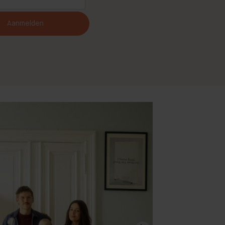
Aanmelden