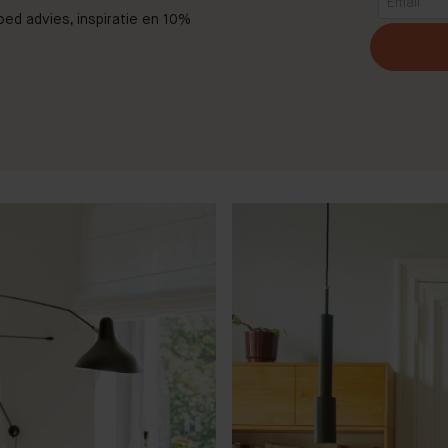
goed advies, inspiratie en 10%