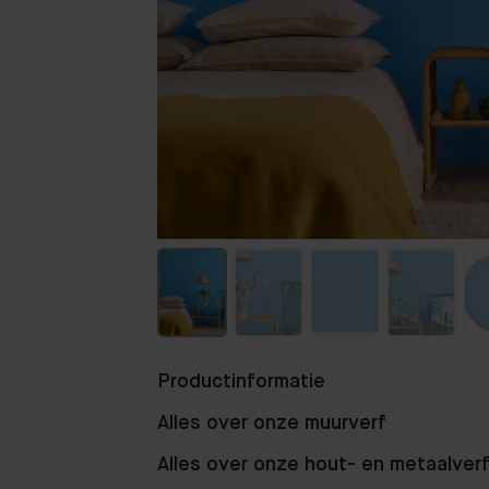
Productinformatie
Alles over onze muurverf
Alles over onze hout- en metaalver