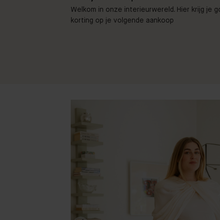
Welkom in onze interieurwereld. Hier krijg je 
korting op je volgende aankoop