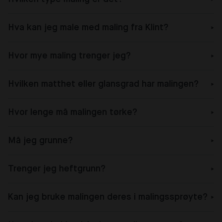
Hva kan jeg male med maling fra Klint?
Hvor mye maling trenger jeg?
Hvilken matthet eller glansgrad har malingen?
Hvor lenge må malingen tørke?
Må jeg grunne?
Trenger jeg heftgrunn?
Kan jeg bruke malingen deres i malingssprøyte?