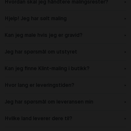
Hvordan skal jeg håndtere malingsrester?
Hjelp! Jeg har sølt maling
Kan jeg male hvis jeg er gravid?
Jeg har spørsmål om utstyret
Kan jeg finne Klint-maling i butikk?
Hvor lang er leveringstiden?
Jeg har spørsmål om leveransen min
Hvilke land leverer dere til?