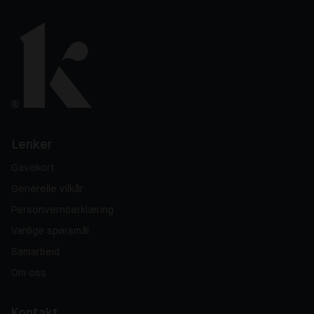
Lenker
Gavekort
Generelle vilkår
Personvernserklæring
Vanlige spørsmål
Samarbeid
Om oss
Kontakt