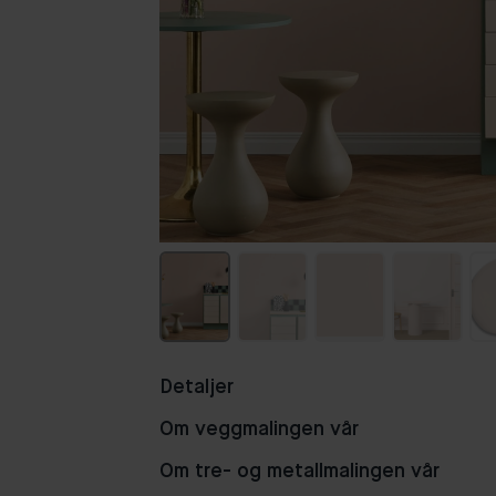
Detaljer
Om veggmalingen vår
Om tre- og metallmalingen vår