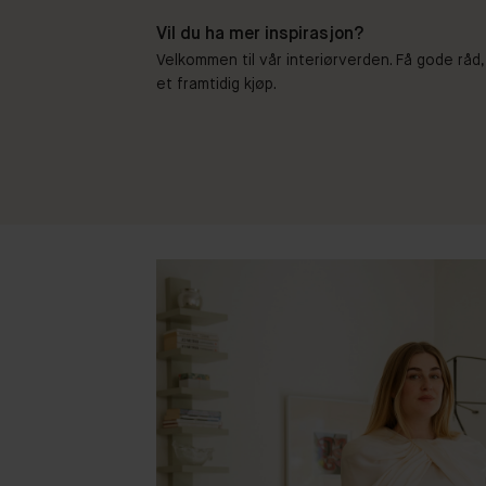
Vil du ha mer inspirasjon?
Velkommen til vår interiørverden. Få gode råd,
et framtidig kjøp.