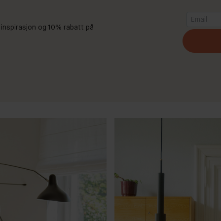
 inspirasjon og 10% rabatt på