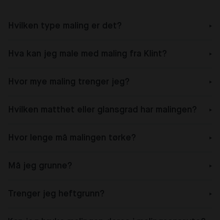
Hvilken type maling er det?
Hva kan jeg male med maling fra Klint?
Hvor mye maling trenger jeg?
Hvilken matthet eller glansgrad har malingen?
Hvor lenge må malingen tørke?
Må jeg grunne?
Trenger jeg heftgrunn?