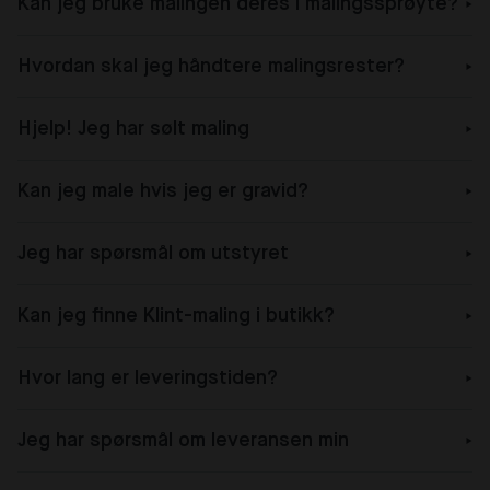
Kan jeg bruke malingen deres i malingssprøyte?
Hvordan skal jeg håndtere malingsrester?
Hjelp! Jeg har sølt maling
Kan jeg male hvis jeg er gravid?
Jeg har spørsmål om utstyret
Kan jeg finne Klint-maling i butikk?
Hvor lang er leveringstiden?
Jeg har spørsmål om leveransen min