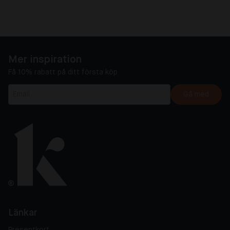
Mer inspiration
Få 10% rabatt på ditt första köp
Gå med
Länkar