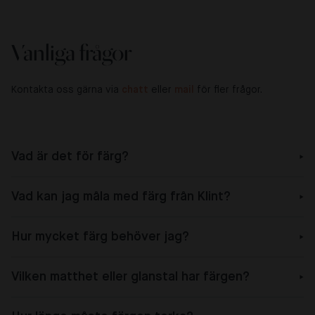
Vanliga frågor
Kontakta oss gärna via
chatt
eller
mail
för fler frågor.
Vad är det för färg?
Vad kan jag måla med färg från Klint?
Hur mycket färg behöver jag?
Vilken matthet eller glanstal har färgen?