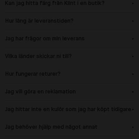
Kan jag hitta färg från Klint i en butik?
Hur lång är leveranstiden?
Jag har frågor om min leverans
Vilka länder skickar ni till?
Hur fungerar returer?
Jag vill göra en reklamation
Jag hittar inte en kulör som jag har köpt tidigare
Jag behöver hjälp med något annat