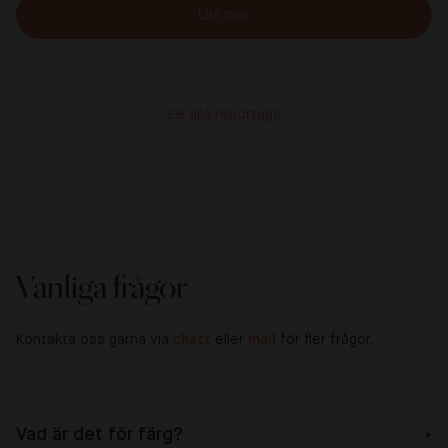
Läs mer
Se alla reportage
Vanliga frågor
Kontakta oss gärna via
chatt
eller
mail
för fler frågor.
Vad är det för färg?