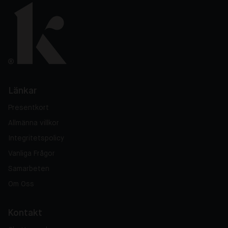
Länkar
Presentkort
Allmänna villkor
Integritetspolicy
Vanliga Frågor
Samarbeten
Om Oss
Kontakt