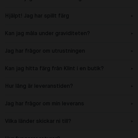
Hjälpt! Jag har spillt färg
Kan jag måla under graviditeten?
Jag har frågor om utrustningen
Kan jag hitta färg från Klint i en butik?
Hur lång är leveranstiden?
Jag har frågor om min leverans
Vilka länder skickar ni till?