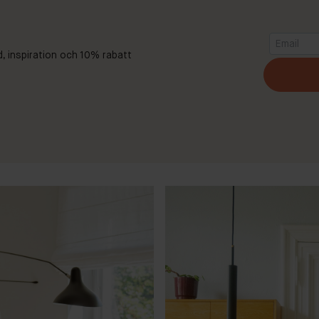
d, inspiration och 10% rabatt