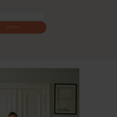
Gå med