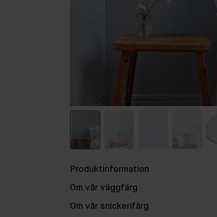
Produktinformation
Om vår väggfärg
Om vår snickerifärg