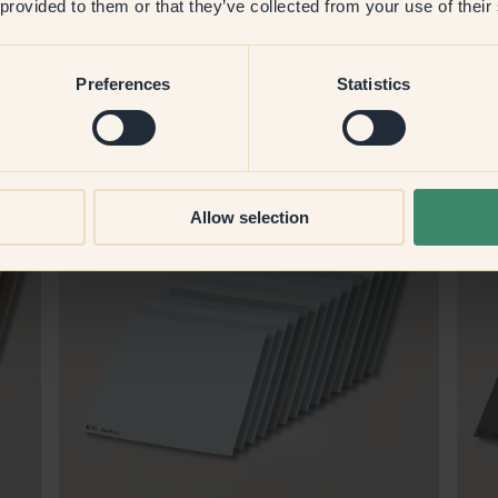
 provided to them or that they’ve collected from your use of their
Preferences
Statistics
Fler paletter
Allow selection