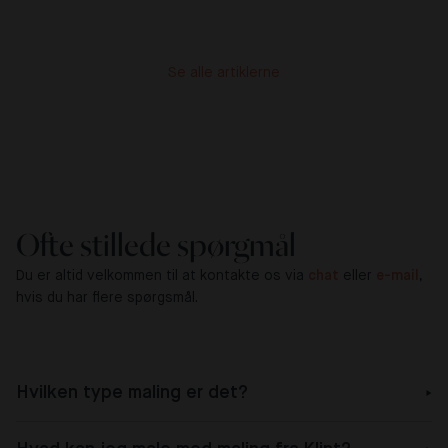
Se alle artiklerne
Ofte stillede spørgmål
Du er altid velkommen til at kontakte os via
chat
eller
e-mail
,
hvis du har flere spørgsmål.
Hvilken type maling er det?