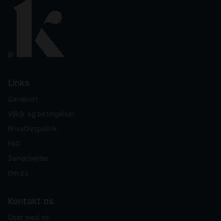
Links
Gavekort
Vilkår og betingelser
Privatlivspolitik
FAQ
Samarbejder
Om os
Kontakt os
Chat med os