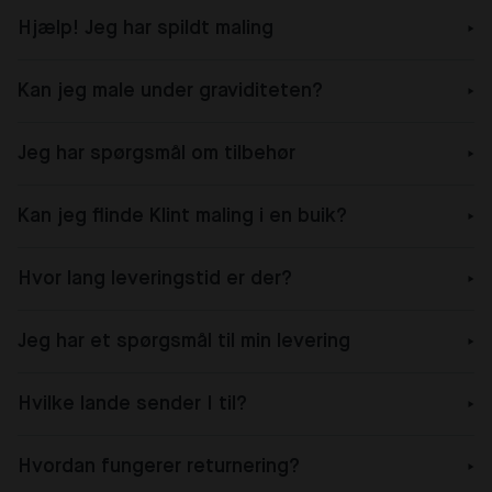
Hjælp! Jeg har spildt maling
Kan jeg male under graviditeten?
Jeg har spørgsmål om tilbehør
Kan jeg flinde Klint maling i en buik?
Hvor lang leveringstid er der?
Jeg har et spørgsmål til min levering
Hvilke lande sender I til?
Hvordan fungerer returnering?