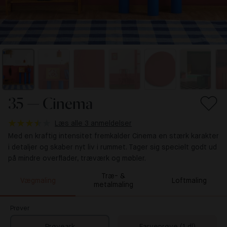
35 — Cinema
Læs alle 3 anmeldelser
Med en kraftig intensitet fremkalder Cinema en stærk karakter
i detaljer og skaber nyt liv i rummet. Tager sig specielt godt ud
på mindre overflader, træværk og møbler.
Træ- &
Vægmaling
Loftmaling
metalmaling
Prøver