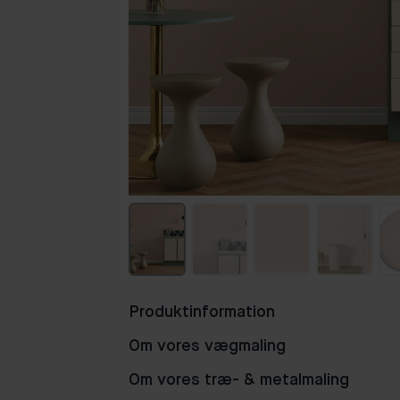
Produktinformation
Om vores vægmaling
Om vores træ- & metalmaling