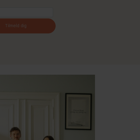
Tilmeld dig