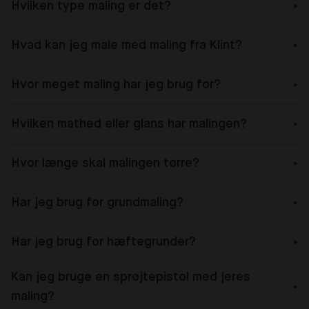
Hvilken type maling er det?
Hvad kan jeg male med maling fra Klint?
Hvor meget maling har jeg brug for?
Hvilken mathed eller glans har malingen?
Hvor længe skal malingen tørre?
Har jeg brug for grundmaling?
Har jeg brug for hæftegrunder?
Kan jeg bruge en sprøjtepistol med jeres
maling?