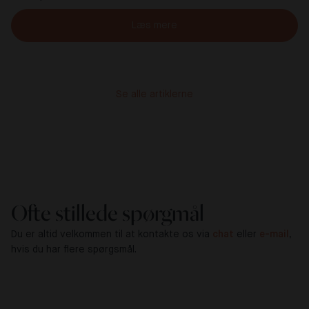
Læs mere
Se alle artiklerne
Ofte stillede spørgmål
Du er altid velkommen til at kontakte os via
chat
eller
e-mail
,
hvis du har flere spørgsmål.