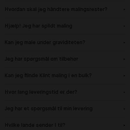
Hvordan skal jeg håndtere malingsrester?
Hjælp! Jeg har spildt maling
Kan jeg male under graviditeten?
Jeg har spørgsmål om tilbehør
Kan jeg flinde Klint maling i en buik?
Hvor lang leveringstid er der?
Jeg har et spørgsmål til min levering
Hvilke lande sender I til?