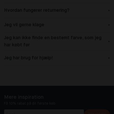
Hvordan fungerer returnering?
Jeg vil gerne klage
Jeg kan ikke finde en bestemt farve, som jeg
har købt før
Jeg har brug for hjælp!
Mere inspiration
Få 10% rabat på dit første køb