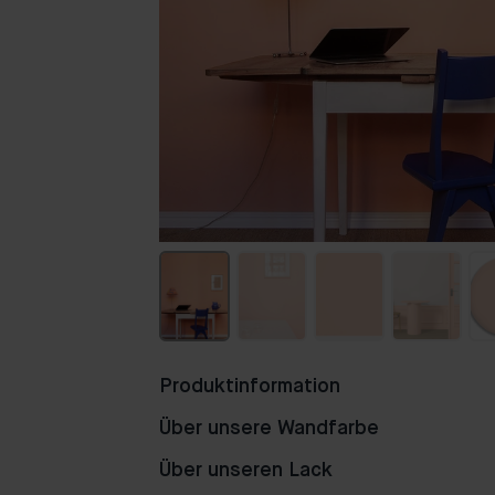
Produktinformation
Über unsere Wandfarbe
Über unseren Lack