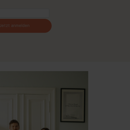
Jetzt anmelden