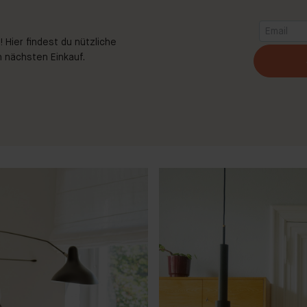
 Hier findest du nützliche
 nächsten Einkauf.