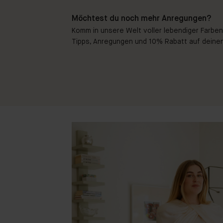
Möchtest du noch mehr Anregungen?
Komm in unsere Welt voller lebendiger Farben!
Tipps, Anregungen und 10% Rabatt auf deinen