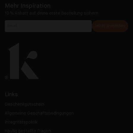
Mehr Inspiration
10 % Rabatt auf deine erste Bestellung sichern
Jetzt anmelden
Links
Geschenkgutschein
Allgemeine Geschäftsbedingungen
Integritätspolitik
Häufig gestellte Fragen