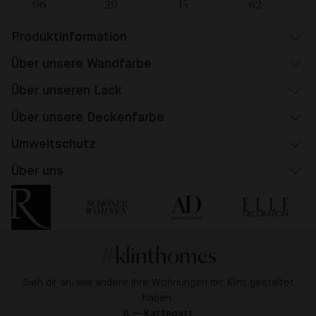
96
29
15
62
Produktinformation
Über unsere Wandfarbe
Über unseren Lack
Über unsere Deckenfarbe
Umweltschutz
Über uns
#klinthomes
Sieh dir an, wie andere ihre Wohnungen mit Klint gestaltet
haben.
6 — Kattegatt