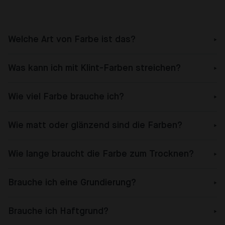
Welche Art von Farbe ist das?
Was kann ich mit Klint-Farben streichen?
Wie viel Farbe brauche ich?
Wie matt oder glänzend sind die Farben?
Wie lange braucht die Farbe zum Trocknen?
Brauche ich eine Grundierung?
Brauche ich Haftgrund?