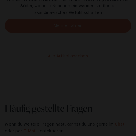
Söder, wo helle Nuancen ein warmes, zeitloses
skandinavisches Gefühl schaffen
Mehr erfahren
Alle Artikel ansehen
Häufig gestellte Fragen
Wenn du weitere Fragen hast, kannst du uns gerne im
Chat
oder per
E-Mail
kontaktieren.