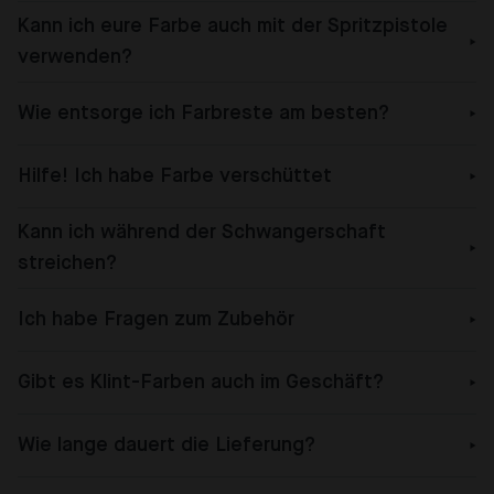
Kann ich eure Farbe auch mit der Spritzpistole
verwenden?
Wie entsorge ich Farbreste am besten?
Hilfe! Ich habe Farbe verschüttet
Kann ich während der Schwangerschaft
streichen?
Ich habe Fragen zum Zubehör
Gibt es Klint-Farben auch im Geschäft?
Wie lange dauert die Lieferung?