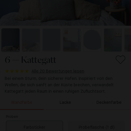
6 — Kattegatt
Alle 20 Bewertungen lesen
Bei einem Sturm, dein sicherer Hafen. Inspiriert von den
Wellen, die sich sanft an der Küste brechen, verwandelt
Kattegatt jeden Raum in einen ruhigen Zufluchtsort.
Wandfarbe
Lacke
Deckenfarbe
Proben
Farbsticker
Probeflasche (1 dl)