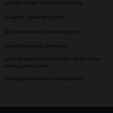
Ich habe Fragen zu meiner Lieferung
In welche Länder liefert ihr?
Wie funktionieren Rücksendungen?
Ich möchte etwas reklamieren
Ich finde eine Farbe nicht mehr, die ich schon
einmal gekauft habe
Ich brauche Hilfe bei etwas anderem