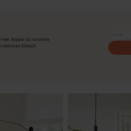
 Hier findest du nützliche
 nächsten Einkauf.