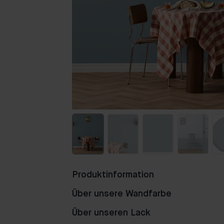
Produktinformation
Über unsere Wandfarbe
Über unseren Lack