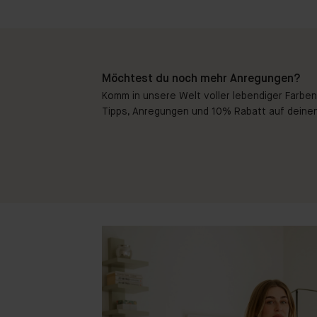
Möchtest du noch mehr Anregungen?
Komm in unsere Welt voller lebendiger Farben!
Tipps, Anregungen und 10% Rabatt auf deinen