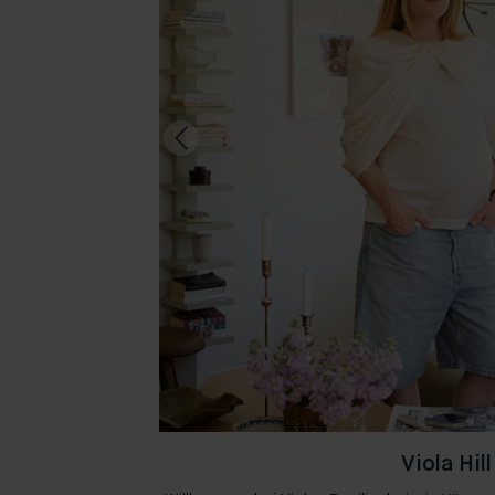
Viola Hill