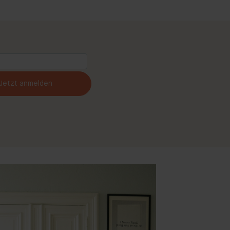
Jetzt anmelden