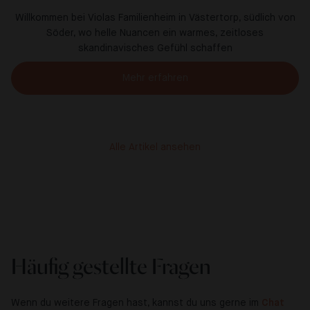
Willkommen bei Violas Familienheim in Västertorp, südlich von
Söder, wo helle Nuancen ein warmes, zeitloses
skandinavisches Gefühl schaffen
Mehr erfahren
Alle Artikel ansehen
Häufig gestellte Fragen
Wenn du weitere Fragen hast, kannst du uns gerne im
Chat