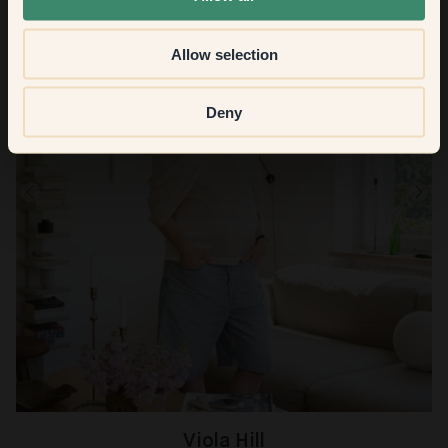
Allow selection
Deny
Viola Hill