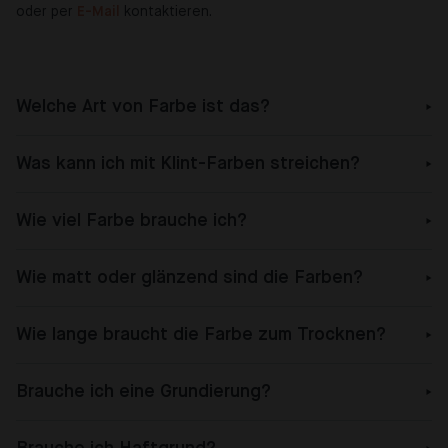
oder per
E-Mail
kontaktieren.
Welche Art von Farbe ist das?
Was kann ich mit Klint-Farben streichen?
Wie viel Farbe brauche ich?
Wie matt oder glänzend sind die Farben?
Wie lange braucht die Farbe zum Trocknen?
Brauche ich eine Grundierung?