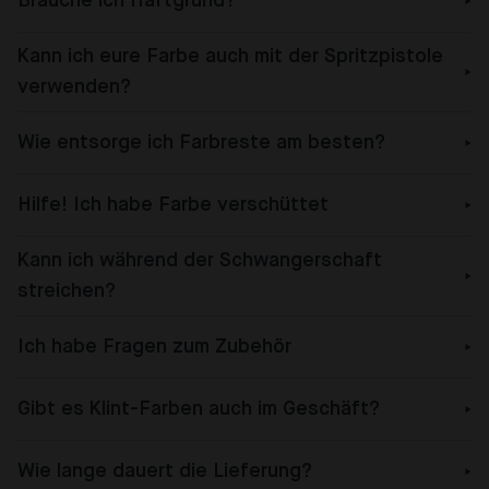
Brauche ich Haftgrund?
Kann ich eure Farbe auch mit der Spritzpistole
verwenden?
Wie entsorge ich Farbreste am besten?
Hilfe! Ich habe Farbe verschüttet
Kann ich während der Schwangerschaft
streichen?
Ich habe Fragen zum Zubehör
Gibt es Klint-Farben auch im Geschäft?
Wie lange dauert die Lieferung?