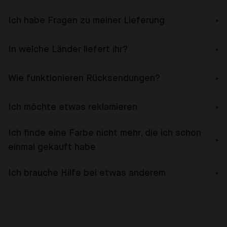
Ich habe Fragen zu meiner Lieferung
In welche Länder liefert ihr?
Wie funktionieren Rücksendungen?
Ich möchte etwas reklamieren
Ich finde eine Farbe nicht mehr, die ich schon
einmal gekauft habe
Ich brauche Hilfe bei etwas anderem