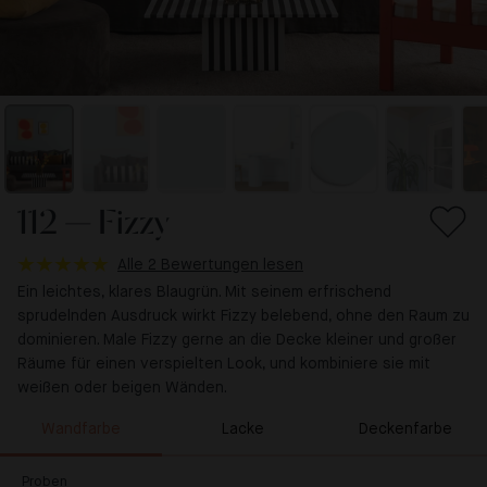
112 — Fizzy
Alle 2 Bewertungen lesen
Ein leichtes, klares Blaugrün. Mit seinem erfrischend
sprudelnden Ausdruck wirkt Fizzy belebend, ohne den Raum zu
dominieren. Male Fizzy gerne an die Decke kleiner und großer
Räume für einen verspielten Look, und kombiniere sie mit
weißen oder beigen Wänden.
Wandfarbe
Lacke
Deckenfarbe
Proben