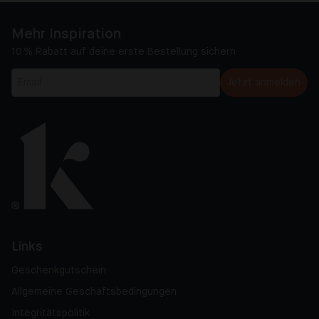
Mehr Inspiration
10 % Rabatt auf deine erste Bestellung sichern
Jetzt anmelden
Links
Geschenkgutschein
Allgemeine Geschäftsbedingungen
Integritätspolitik