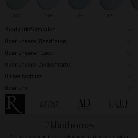
137
139
149
127
Produktinformation
Über unsere Wandfarbe
Über unseren Lack
Über unsere Deckenfarbe
Umweltschutz
Über uns
#klinthomes
Sieh dir an, wie andere ihre Wohnungen mit Klint gestaltet