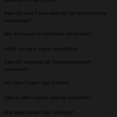
Brauche ich Haftgrund?
Kann ich eure Farbe auch mit der Spritzpistole
verwenden?
Wie entsorge ich Farbreste am besten?
Hilfe! Ich habe Farbe verschüttet
Kann ich während der Schwangerschaft
streichen?
Ich habe Fragen zum Zubehör
Gibt es Klint-Farben auch im Geschäft?
Wie lange dauert die Lieferung?