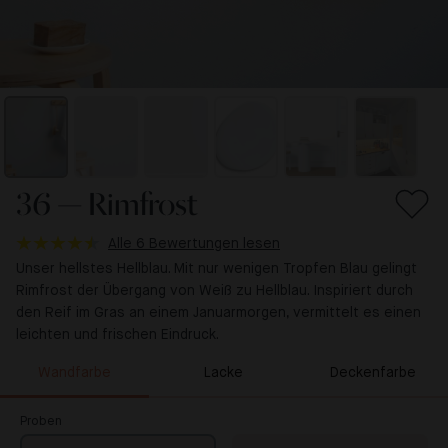
36 — Rimfrost
Alle 6 Bewertungen lesen
Unser hellstes Hellblau. Mit nur wenigen Tropfen Blau gelingt
Rimfrost der Übergang von Weiß zu Hellblau. Inspiriert durch
den Reif im Gras an einem Januarmorgen, vermittelt es einen
leichten und frischen Eindruck.
Wandfarbe
Lacke
Deckenfarbe
Proben