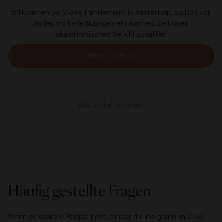
Willkommen bei Violas Familienheim in Västertorp, südlich von
Söder, wo helle Nuancen ein warmes, zeitloses
skandinavisches Gefühl schaffen
Mehr erfahren
Alle Artikel ansehen
Häufig gestellte Fragen
Wenn du weitere Fragen hast, kannst du uns gerne im
Chat