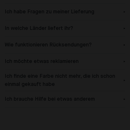
Ich habe Fragen zu meiner Lieferung
In welche Länder liefert ihr?
Wie funktionieren Rücksendungen?
Ich möchte etwas reklamieren
Ich finde eine Farbe nicht mehr, die ich schon
einmal gekauft habe
Ich brauche Hilfe bei etwas anderem