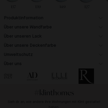
137
139
149
127
Produktinformation
Über unsere Wandfarbe
Über unseren Lack
Über unsere Deckenfarbe
Umweltschutz
Über uns
#klinthomes
Sieh dir an, wie andere ihre Wohnungen mit Klint gestaltet
haben.