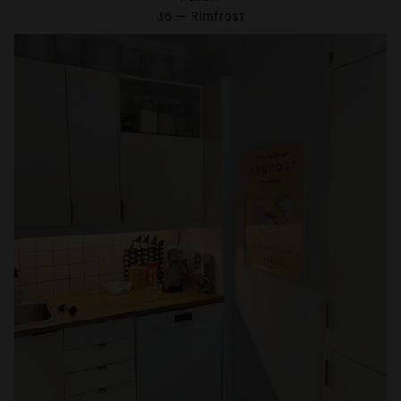
36 — Rimfrost