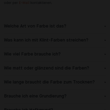
oder per
E-Mail
kontaktieren.
Welche Art von Farbe ist das?
Was kann ich mit Klint-Farben streichen?
Wie viel Farbe brauche ich?
Wie matt oder glänzend sind die Farben?
Wie lange braucht die Farbe zum Trocknen?
Brauche ich eine Grundierung?