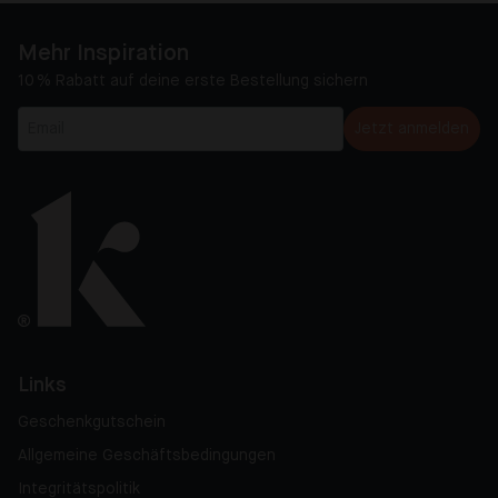
Mehr Inspiration
10 % Rabatt auf deine erste Bestellung sichern
Jetzt anmelden
Links
Geschenkgutschein
Allgemeine Geschäftsbedingungen
Integritätspolitik