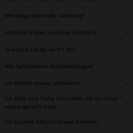
Wie lange dauert die Lieferung?
Ich habe Fragen zu meiner Lieferung
In welche Länder liefert ihr?
Wie funktionieren Rücksendungen?
Ich möchte etwas reklamieren
Ich finde eine Farbe nicht mehr, die ich schon
einmal gekauft habe
Ich brauche Hilfe bei etwas anderem