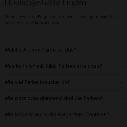
Häufig gestellte Fragen
Wenn du weitere Fragen hast, kannst du uns gerne im
Chat
oder per
E-Mail
kontaktieren.
Welche Art von Farbe ist das?
Was kann ich mit Klint-Farben streichen?
Wie viel Farbe brauche ich?
Wie matt oder glänzend sind die Farben?
Wie lange braucht die Farbe zum Trocknen?