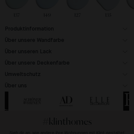
137
149
127
135
Produktinformation
Über unsere Wandfarbe
Über unseren Lack
Über unsere Deckenfarbe
Umweltschutz
Über uns
#klinthomes
Sieh dir an, wie andere ihre Wohnungen mit Klint gestaltet