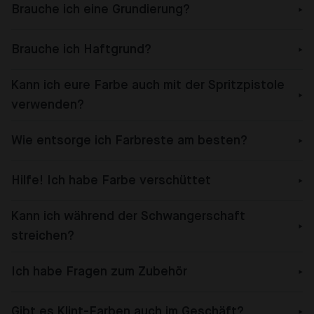
Brauche ich eine Grundierung?
Brauche ich Haftgrund?
Kann ich eure Farbe auch mit der Spritzpistole
verwenden?
Wie entsorge ich Farbreste am besten?
Hilfe! Ich habe Farbe verschüttet
Kann ich während der Schwangerschaft
streichen?
Ich habe Fragen zum Zubehör
Gibt es Klint-Farben auch im Geschäft?