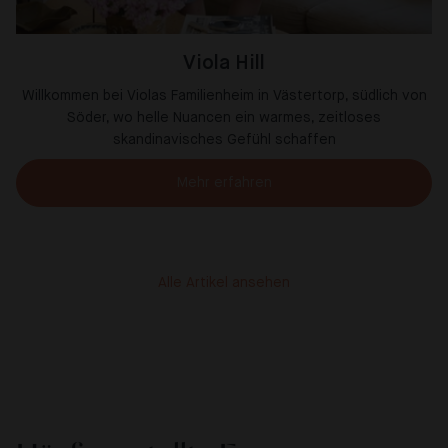
Viola Hill
Willkommen bei Violas Familienheim in Västertorp, südlich von
Söder, wo helle Nuancen ein warmes, zeitloses
skandinavisches Gefühl schaffen
Mehr erfahren
Alle Artikel ansehen