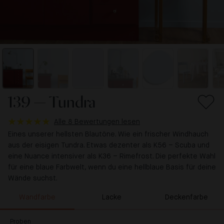
139 — Tundra
Alle 8 Bewertungen lesen
Eines unserer hellsten Blautöne. Wie ein frischer Windhauch
aus der eisigen Tundra. Etwas dezenter als K56 – Scuba und
eine Nuance intensiver als K36 – Rimefrost. Die perfekte Wahl
für eine blaue Farbwelt, wenn du eine hellblaue Basis für deine
Wände suchst.
Wandfarbe
Lacke
Deckenfarbe
Proben