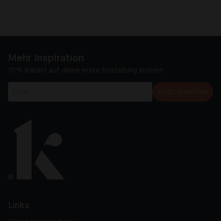
Mehr Inspiration
10 % Rabatt auf deine erste Bestellung sichern
Jetzt anmelden
Links