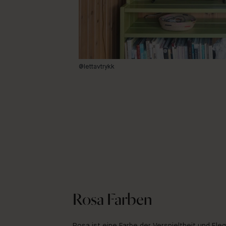
@lettavtrykk
Rosa Farben