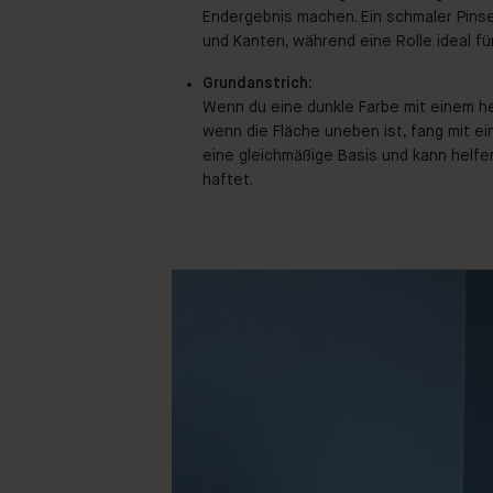
Endergebnis machen. Ein schmaler Pinsel
und Kanten, während eine Rolle ideal für
Grundanstrich:
Wenn du eine dunkle Farbe mit einem he
wenn die Fläche uneben ist, fang mit ei
eine gleichmäßige Basis und kann helfe
haftet.