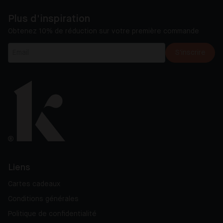
Plus d'inspiration
Obtenez 10% de réduction sur votre première commande
S'inscrire
Liens
Cartes cadeaux
Conditions générales
Politique de confidentialité