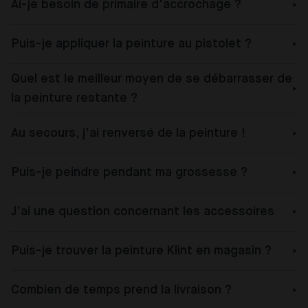
Ai-je besoin de primaire d'accrochage ?
Puis-je appliquer la peinture au pistolet ?
Quel est le meilleur moyen de se débarrasser de
la peinture restante ?
Au secours, j'ai renversé de la peinture !
Puis-je peindre pendant ma grossesse ?
J'ai une question concernant les accessoires
Puis-je trouver la peinture Klint en magasin ?
Combien de temps prend la livraison ?