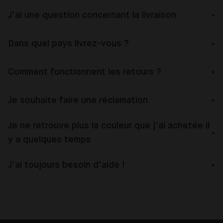
J'ai une question concernant la livraison
Dans quel pays livrez-vous ?
Comment fonctionnent les retours ?
Je souhaite faire une réclamation
Je ne retrouve plus la couleur que j'ai achetée il
y a quelques temps
J'ai toujours besoin d'aide !