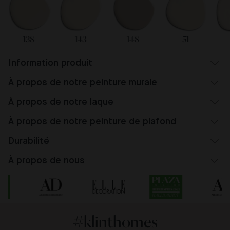
138
143
148
51
Information produit
À propos de notre peinture murale
À propos de notre laque
À propos de notre peinture de plafond
Durabilité
À propos de nous
#klinthomes