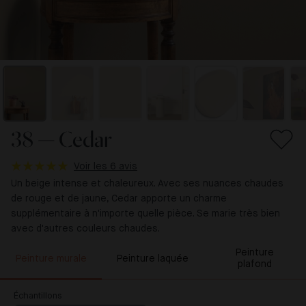
38 — Cedar
Voir les 6 avis
Un beige intense et chaleureux. Avec ses nuances chaudes
de rouge et de jaune, Cedar apporte un charme
supplémentaire à n'importe quelle pièce. Se marie très bien
avec d'autres couleurs chaudes.
Peinture
Peinture murale
Peinture laquée
plafond
Échantillons