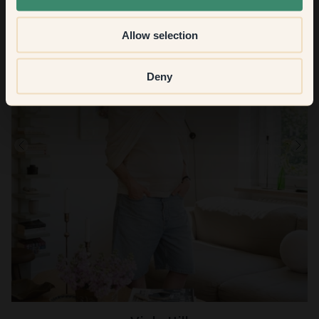
Allow selection
Deny