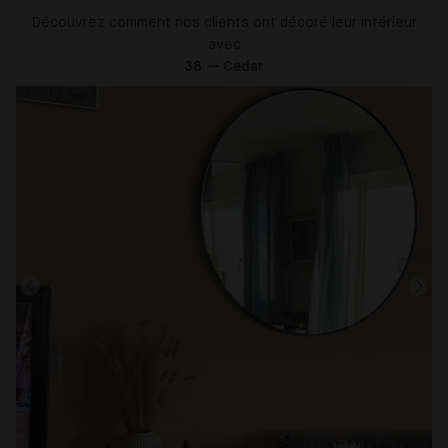
Découvrez comment nos clients ont décoré leur intérieur
avec
38 — Cedar