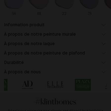
58
111
22
75
Information produit
À propos de notre peinture murale
À propos de notre laque
À propos de notre peinture de plafond
Durabilité
À propos de nous
#klinthomes