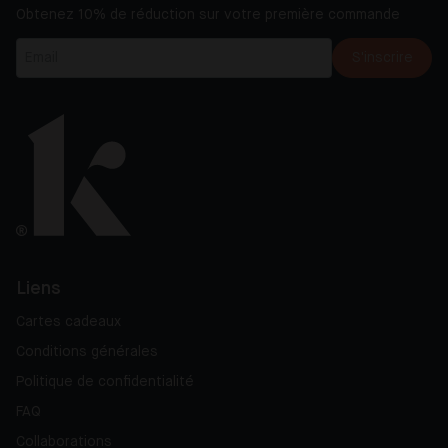
Obtenez 10% de réduction sur votre première commande
S'inscrire
Liens
Cartes cadeaux
Conditions générales
Politique de confidentialité
FAQ
Collaborations