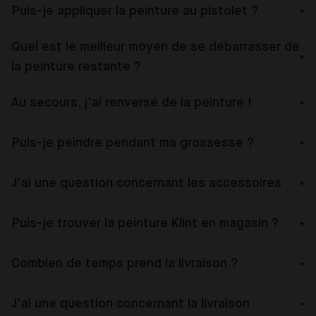
Puis-je appliquer la peinture au pistolet ?
Quel est le meilleur moyen de se débarrasser de
la peinture restante ?
Au secours, j'ai renversé de la peinture !
Puis-je peindre pendant ma grossesse ?
J'ai une question concernant les accessoires
Puis-je trouver la peinture Klint en magasin ?
Combien de temps prend la livraison ?
J'ai une question concernant la livraison