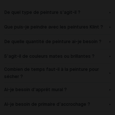
De quel type de peinture s'agit-il ?
Que puis-je peindre avec les peintures Klint ?
De quelle quantité de peinture ai-je besoin ?
S'agit-il de couleurs mates ou brillantes ?
Combien de temps faut-il à la peinture pour
sécher ?
Ai-je besoin d'apprêt mural ?
Ai-je besoin de primaire d'accrochage ?