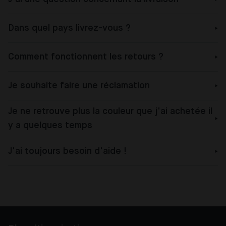
Dans quel pays livrez-vous ?
Comment fonctionnent les retours ?
Je souhaite faire une réclamation
Je ne retrouve plus la couleur que j'ai achetée il
y a quelques temps
J'ai toujours besoin d'aide !