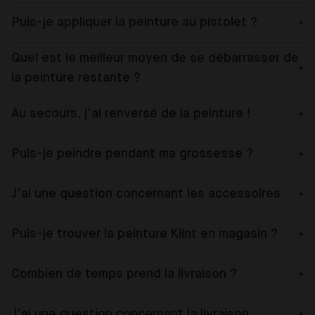
Puis-je appliquer la peinture au pistolet ?
Quel est le meilleur moyen de se débarrasser de
la peinture restante ?
Au secours, j'ai renversé de la peinture !
Puis-je peindre pendant ma grossesse ?
J'ai une question concernant les accessoires
Puis-je trouver la peinture Klint en magasin ?
Combien de temps prend la livraison ?
J'ai une question concernant la livraison