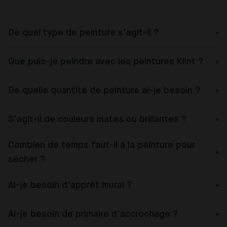
De quel type de peinture s'agit-il ?
Que puis-je peindre avec les peintures Klint ?
De quelle quantité de peinture ai-je besoin ?
S'agit-il de couleurs mates ou brillantes ?
Combien de temps faut-il à la peinture pour
sécher ?
Ai-je besoin d'apprêt mural ?
Ai-je besoin de primaire d'accrochage ?