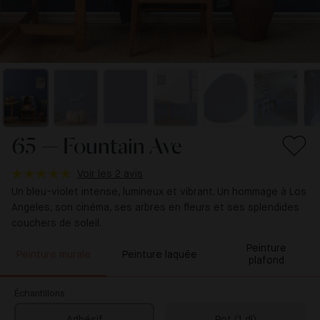
65 — Fountain Ave
Voir les 2 avis
Un bleu-violet intense, lumineux et vibrant. Un hommage à Los
Angeles, son cinéma, ses arbres en fleurs et ses splendides
couchers de soleil.
Peinture
Peinture murale
Peinture laquée
plafond
Échantillons