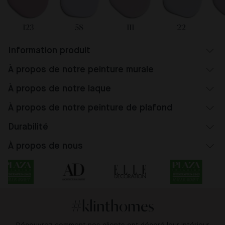
123
58
111
22
Information produit
À propos de notre peinture murale
À propos de notre laque
À propos de notre peinture de plafond
Durabilité
À propos de nous
#klinthomes