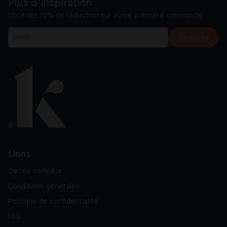
Plus d'inspiration
Obtenez 10% de réduction sur votre première commande
S'inscrire
Liens
Cartes cadeaux
Conditions générales
Politique de confidentialité
FAQ