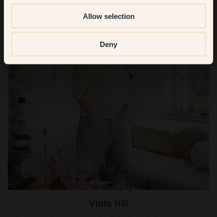
Allow selection
Deny
Viola Hill