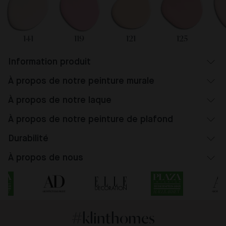
141
119
121
125
Information produit
À propos de notre peinture murale
À propos de notre laque
À propos de notre peinture de plafond
Durabilité
À propos de nous
#klinthomes