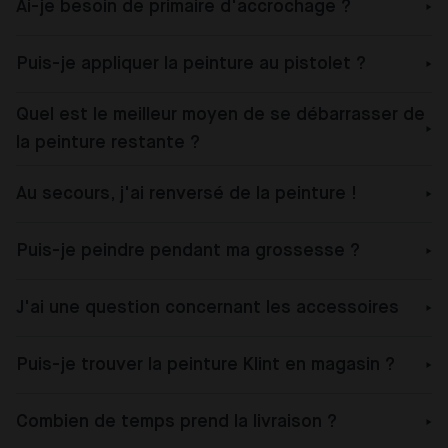
Ai-je besoin de primaire d'accrochage ?
Puis-je appliquer la peinture au pistolet ?
Quel est le meilleur moyen de se débarrasser de
la peinture restante ?
Au secours, j'ai renversé de la peinture !
Puis-je peindre pendant ma grossesse ?
J'ai une question concernant les accessoires
Puis-je trouver la peinture Klint en magasin ?
Combien de temps prend la livraison ?