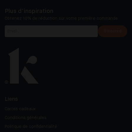
Plus d'inspiration
Obtenez 10% de réduction sur votre première commande
S'inscrire
Liens
Cartes cadeaux
Conditions générales
Politique de confidentialité