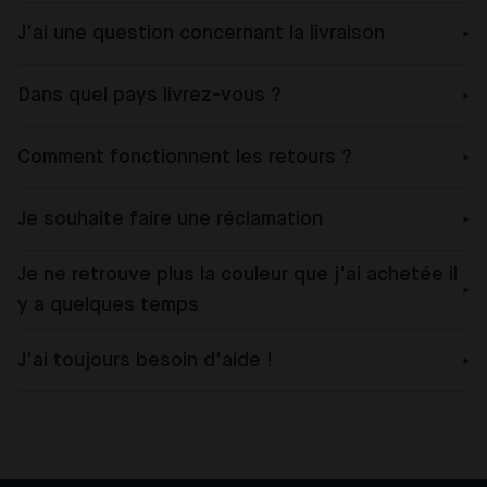
J'ai une question concernant la livraison
Dans quel pays livrez-vous ?
Comment fonctionnent les retours ?
Je souhaite faire une réclamation
Je ne retrouve plus la couleur que j'ai achetée il
y a quelques temps
J'ai toujours besoin d'aide !