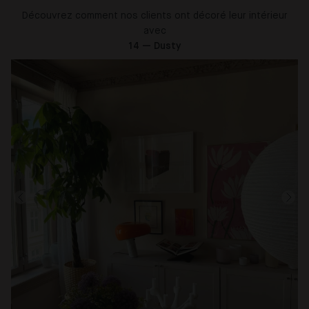
Découvrez comment nos clients ont décoré leur intérieur
avec
14 — Dusty