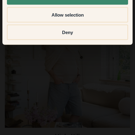
Allow selection
Deny