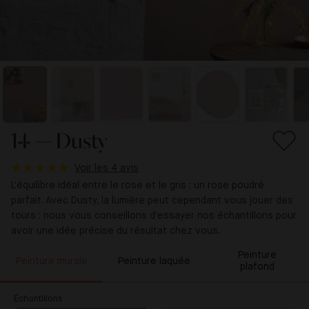
14 — Dusty
Voir les 4 avis
L'équilibre idéal entre le rose et le gris : un rose poudré
parfait. Avec Dusty, la lumière peut cependant vous jouer des
tours : nous vous conseillons d'essayer nos échantillons pour
avoir une idée précise du résultat chez vous.
Peinture
Peinture murale
Peinture laquée
plafond
Échantillons