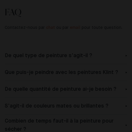
FAQ
Contactez-nous par
chat
ou par
email
pour toute question.
De quel type de peinture s'agit-il ?
Que puis-je peindre avec les peintures Klint ?
De quelle quantité de peinture ai-je besoin ?
S'agit-il de couleurs mates ou brillantes ?
Combien de temps faut-il à la peinture pour
sécher ?