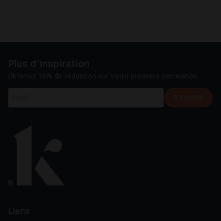
Plus d'inspiration
Obtenez 10% de réduction sur votre première commande
S'inscrire
Liens