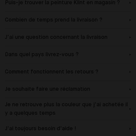
Puis-je trouver la peinture Klint en magasin ?
Combien de temps prend la livraison ?
J'ai une question concernant la livraison
Dans quel pays livrez-vous ?
Comment fonctionnent les retours ?
Je souhaite faire une réclamation
Je ne retrouve plus la couleur que j'ai achetée il
y a quelques temps
J'ai toujours besoin d'aide !