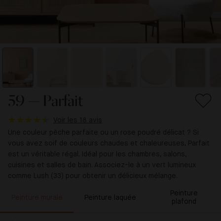
59 — Parfait
Voir les 18 avis
Une couleur pêche parfaite ou un rose poudré délicat ? Si
vous avez soif de couleurs chaudes et chaleureuses, Parfait
est un véritable régal. Idéal pour les chambres, salons,
cuisines et salles de bain. Associez-le à un vert lumineux
comme Lush (33) pour obtenir un délicieux mélange.
Peinture
Peinture murale
Peinture laquée
plafond