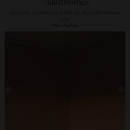
#klinthomes
Découvrez comment nos clients ont décoré leur intérieur
avec
59 — Parfait