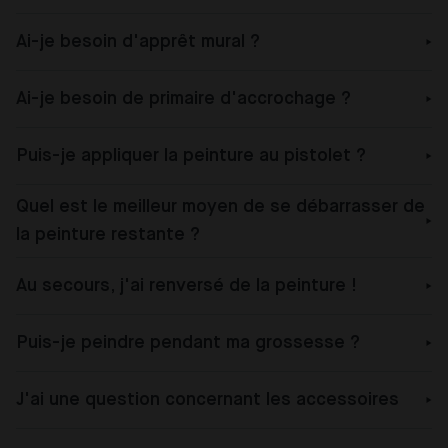
Ai-je besoin d'apprêt mural ?
Ai-je besoin de primaire d'accrochage ?
Puis-je appliquer la peinture au pistolet ?
Quel est le meilleur moyen de se débarrasser de
la peinture restante ?
Au secours, j'ai renversé de la peinture !
Puis-je peindre pendant ma grossesse ?
J'ai une question concernant les accessoires