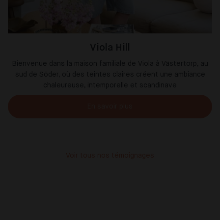
Viola Hill
Bienvenue dans la maison familiale de Viola à Västertorp, au
sud de Söder, où des teintes claires créent une ambiance
chaleureuse, intemporelle et scandinave
En savoir plus
Voir tous nos témoignages