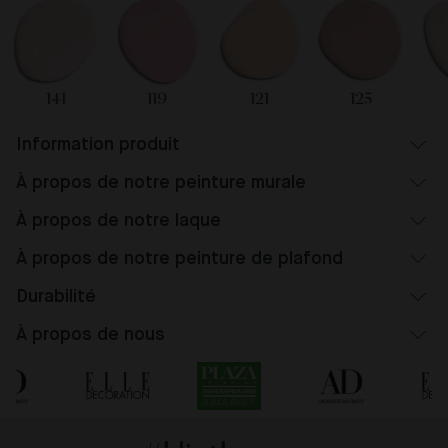
141
119
121
125
Information produit
À propos de notre peinture murale
À propos de notre laque
À propos de notre peinture de plafond
Durabilité
À propos de nous