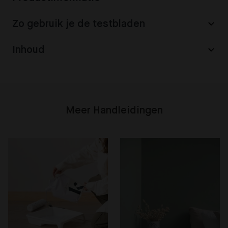
Zo gebruik je de testbladen
Inhoud
Meer Handleidingen