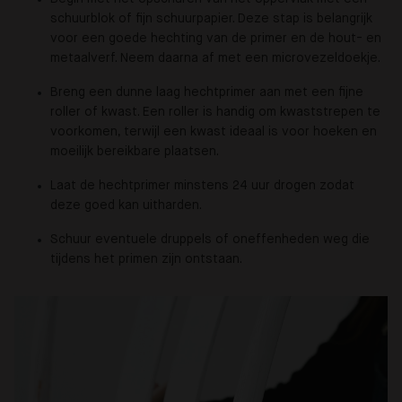
schuurblok of fijn schuurpapier. Deze stap is belangrijk
voor een goede hechting van de primer en de hout- en
metaalverf. Neem daarna af met een microvezeldoekje.
Breng een dunne laag hechtprimer aan met een fijne
roller of kwast. Een roller is handig om kwaststrepen te
voorkomen, terwijl een kwast ideaal is voor hoeken en
moeilijk bereikbare plaatsen.
Laat de hechtprimer minstens 24 uur drogen zodat
deze goed kan uitharden.
Schuur eventuele druppels of oneffenheden weg die
tijdens het primen zijn ontstaan.