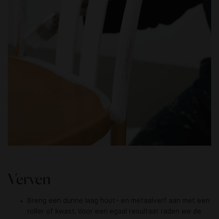
Verven
Breng een dunne laag hout- en metaalverf aan met een
roller of kwast. Voor een egaal resultaat raden we de