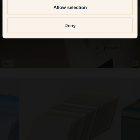
Allow selection
Deny
00:15