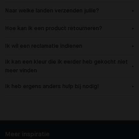
Naar welke landen verzenden jullie?
Hoe kan ik een product retourneren?
Ik wil een reclamatie indienen
Ik kan een kleur die ik eerder heb gekocht niet
meer vinden
Ik heb ergens anders hulp bij nodig!
Meer inspiratie