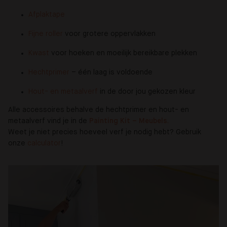
Afplaktape
Fijne roller
voor grotere oppervlakken
Kwast
voor hoeken en moeilijk bereikbare plekken
Hechtprimer
– één laag is voldoende
Hout- en metaalverf
in de door jou gekozen kleur
Alle accessoires behalve de hechtprimer en hout- en
metaalverf vind je in de
Painting Kit – Meubels
.
Weet je niet precies hoeveel verf je nodig hebt? Gebruik
onze
calculator
!