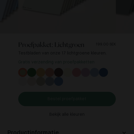
Proefpakket: Lichtgroen
199.00 SEK
Testbladen van onze 17 lichtgroene kleuren.
Gratis verzending van proefpakketten
Bestel proefpakket
Bekijk alle kleuren
Productinformatie