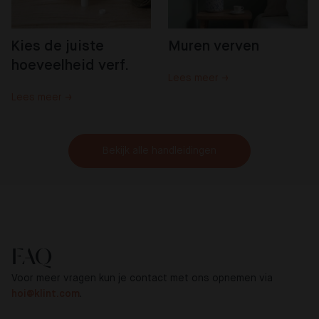
Kies de juiste 
Muren verven
hoeveelheid verf.
Lees meer →
Lees meer →
Bekijk alle handleidingen
FAQ
Voor meer vragen kun je contact met ons opnemen via
hoi@klint.com
.