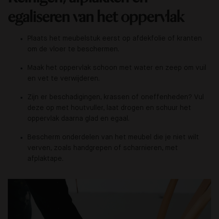
egaliseren van het oppervlak
Plaats het meubelstuk eerst op afdekfolie of kranten
om de vloer te beschermen.
Maak het oppervlak schoon met water en zeep om vuil
en vet te verwijderen.
Zijn er beschadigingen, krassen of oneffenheden? Vul
deze op met houtvuller, laat drogen en schuur het
oppervlak daarna glad en egaal.
Bescherm onderdelen van het meubel die je niet wilt
verven, zoals handgrepen of scharnieren, met
afplaktape.