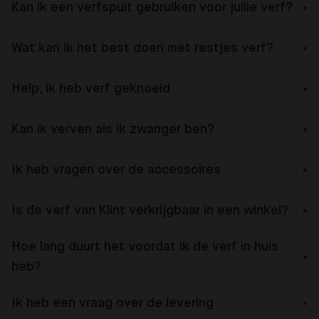
Kan ik een verfspuit gebruiken voor jullie verf?
Wat kan ik het best doen met restjes verf?
Help, ik heb verf geknoeid
Kan ik verven als ik zwanger ben?
Ik heb vragen over de accessoires
Is de verf van Klint verkrijgbaar in een winkel?
Hoe lang duurt het voordat ik de verf in huis
heb?
Ik heb een vraag over de levering