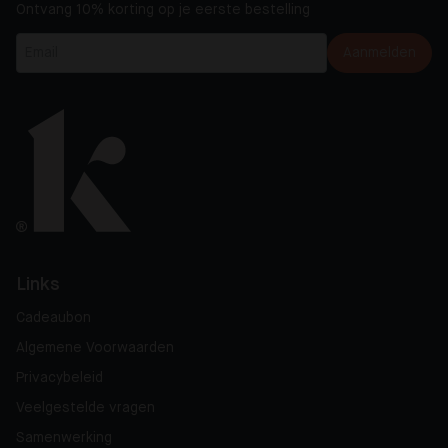
Ontvang 10% korting op je eerste bestelling
Aanmelden
Links
Cadeaubon
Algemene Voorwaarden
Privacybeleid
Veelgestelde vragen
Samenwerking