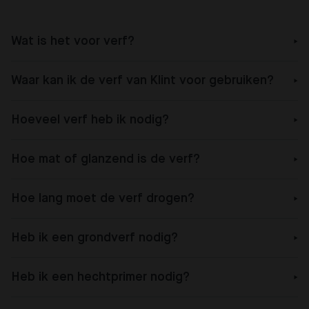
Wat is het voor verf?
Waar kan ik de verf van Klint voor gebruiken?
Hoeveel verf heb ik nodig?
Hoe mat of glanzend is de verf?
Hoe lang moet de verf drogen?
Heb ik een grondverf nodig?
Heb ik een hechtprimer nodig?