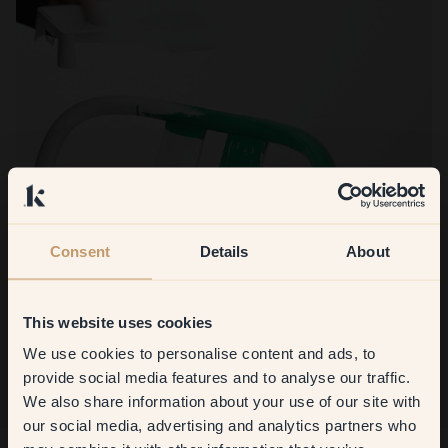
Consent
Details
About
This website uses cookies
We use cookies to personalise content and ads, to
Get
10%
off your
provide social media features and to analyse our traffic.
We also share information about your use of our site with
first order
our social media, advertising and analytics partners who