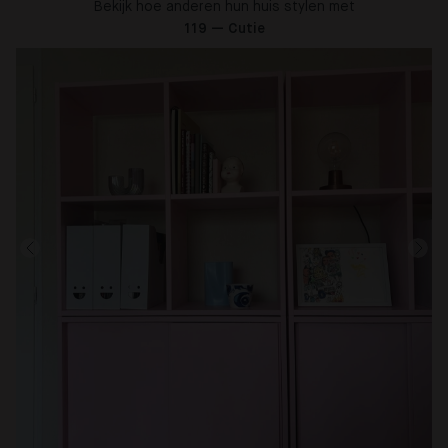
Bekijk hoe anderen hun huis stylen met
119 — Cutie