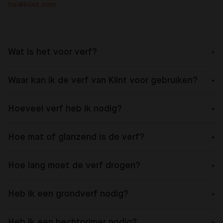
hoi@klint.com
.
Wat is het voor verf?
Waar kan ik de verf van Klint voor gebruiken?
Hoeveel verf heb ik nodig?
Hoe mat of glanzend is de verf?
Hoe lang moet de verf drogen?
Heb ik een grondverf nodig?
Heb ik een hechtprimer nodig?