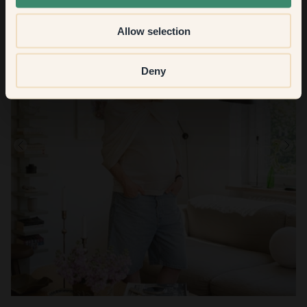
Allow selection
Deny