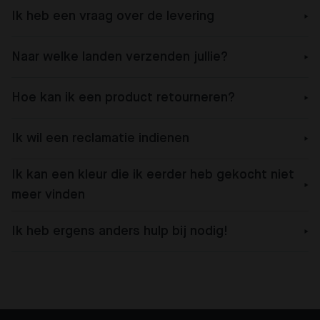
Ik heb een vraag over de levering
Naar welke landen verzenden jullie?
Hoe kan ik een product retourneren?
Ik wil een reclamatie indienen
Ik kan een kleur die ik eerder heb gekocht niet
meer vinden
Ik heb ergens anders hulp bij nodig!