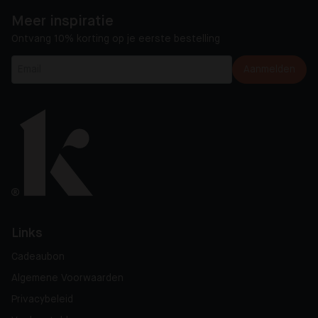
Meer inspiratie
Ontvang 10% korting op je eerste bestelling
Aanmelden
Links
Cadeaubon
Algemene Voorwaarden
Privacybeleid