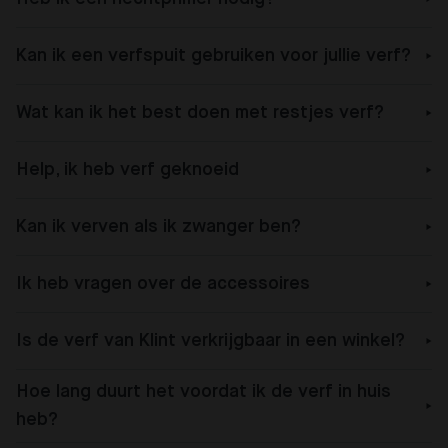
Kan ik een verfspuit gebruiken voor jullie verf?
Wat kan ik het best doen met restjes verf?
Help, ik heb verf geknoeid
Kan ik verven als ik zwanger ben?
Ik heb vragen over de accessoires
Is de verf van Klint verkrijgbaar in een winkel?
Hoe lang duurt het voordat ik de verf in huis
heb?